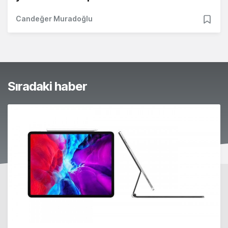
Candeğer Muradoğlu
Sıradaki haber