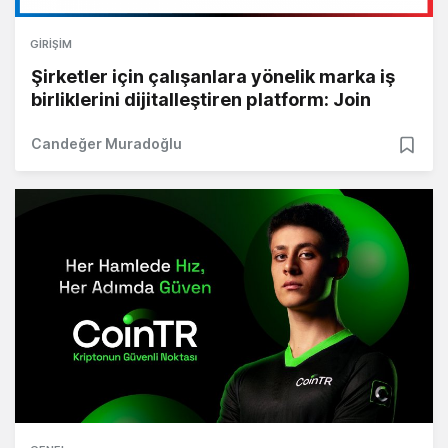
GIRIŞIM
Şirketler için çalışanlara yönelik marka iş
birliklerini dijitalleştiren platform: Join
Candeğer Muradoğlu