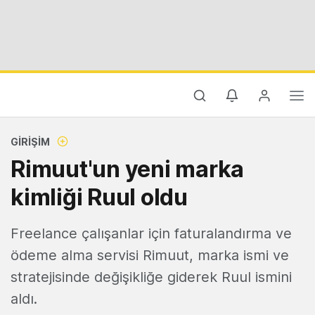
GIRIŞIM
Rimuut'un yeni marka
kimliği Ruul oldu
Freelance çalışanlar için faturalandırma ve
ödeme alma servisi Rimuut, marka ismi ve
stratejisinde değişikliğe giderek Ruul ismini
aldı.