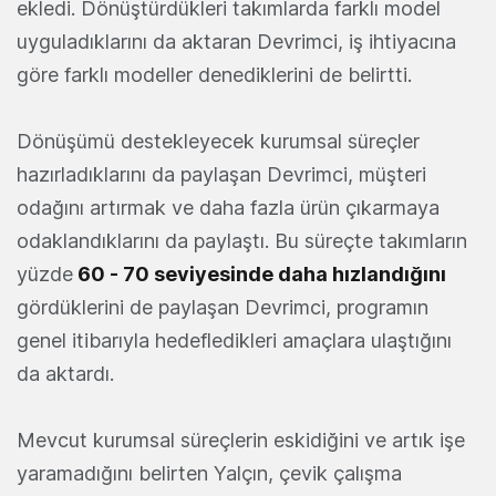
ekledi. Dönüştürdükleri takımlarda farklı model
uyguladıklarını da aktaran Devrimci, iş ihtiyacına
göre farklı modeller denediklerini de belirtti.
Dönüşümü destekleyecek kurumsal süreçler
hazırladıklarını da paylaşan Devrimci, müşteri
odağını artırmak ve daha fazla ürün çıkarmaya
odaklandıklarını da paylaştı. Bu süreçte takımların
yüzde
60 - 70 seviyesinde daha hızlandığını
gördüklerini de paylaşan Devrimci, programın
genel itibarıyla hedefledikleri amaçlara ulaştığını
da aktardı.
Mevcut kurumsal süreçlerin eskidiğini ve artık işe
yaramadığını belirten Yalçın, çevik çalışma