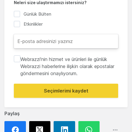
Neleri size ulaştırmamızı istersiniz?
Günlük Bülten
Etkinlikler
Webrazzi'nin hizmet ve ürünleri ile günlük
Webrazzi haberlerine ilişkin olarak epostalar
göndermesini onaylıyorum.
Seçimlerimi kaydet
Paylaş