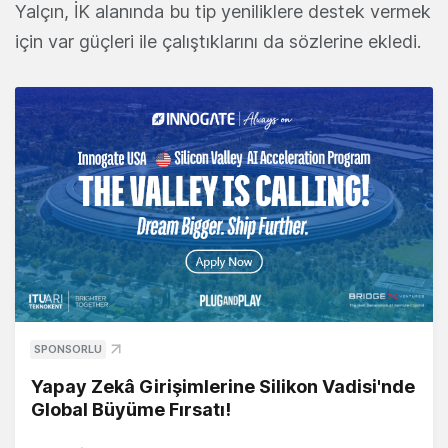
Yalçın, İK alanında bu tip yeniliklere destek vermek
için var güçleri ile çalıştıklarını da sözlerine ekledi.
SPONSORLU
Yapay Zekâ Girişimlerine Silikon Vadisi'nde
Global Büyüme Fırsatı!