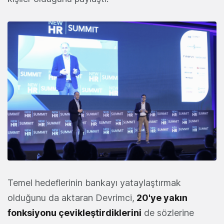
Temel hedeflerinin bankayı yataylaştırmak
olduğunu da aktaran Devrimci,
20'ye yakın
fonksiyonu çevikleştirdiklerini
de sözlerine