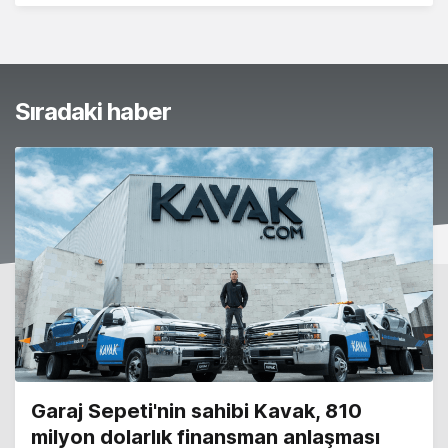
Sıradaki haber
Garaj Sepeti'nin sahibi Kavak, 810
milyon dolarlık finansman anlaşması