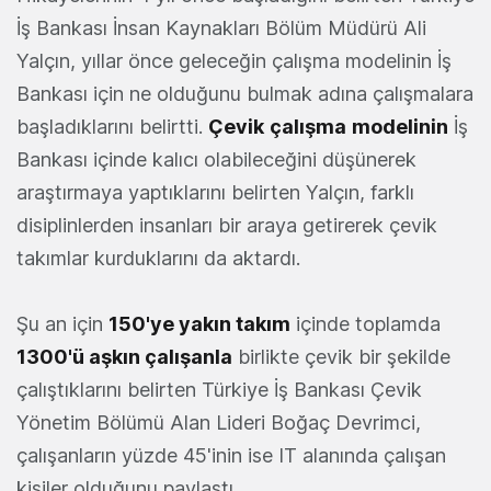
İş Bankası İnsan Kaynakları Bölüm Müdürü Ali
Yalçın, yıllar önce geleceğin çalışma modelinin İş
Bankası için ne olduğunu bulmak adına çalışmalara
başladıklarını belirtti.
Çevik
çalışma
modelinin
İş
Bankası içinde kalıcı olabileceğini düşünerek
araştırmaya yaptıklarını belirten Yalçın, farklı
disiplinlerden insanları bir araya getirerek çevik
takımlar kurduklarını da aktardı.
Şu an için
150'ye yakın takım
içinde toplamda
1300'ü aşkın çalışanla
birlikte çevik bir şekilde
çalıştıklarını belirten Türkiye İş Bankası Çevik
Yönetim Bölümü Alan Lideri Boğaç Devrimci,
çalışanların yüzde 45'inin ise IT alanında çalışan
kişiler olduğunu paylaştı.