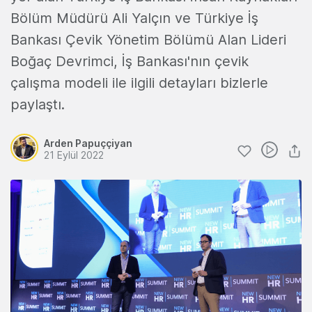
Bölüm Müdürü Ali Yalçın ve Türkiye İş
Bankası Çevik Yönetim Bölümü Alan Lideri
Boğaç Devrimci, İş Bankası'nın çevik
çalışma modeli ile ilgili detayları bizlerle
paylaştı.
Arden Papuççiyan
21 Eylül 2022