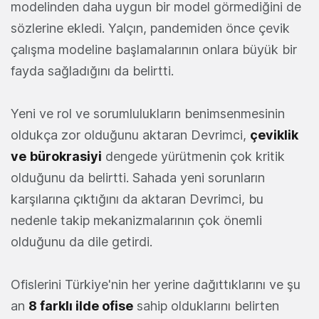
modelinden daha uygun bir model görmediğini de
sözlerine ekledi. Yalçın, pandemiden önce çevik
çalışma modeline başlamalarının onlara büyük bir
fayda sağladığını da belirtti.
Yeni ve rol ve sorumlulukların benimsenmesinin
oldukça zor olduğunu aktaran Devrimci,
çeviklik
ve
bürokrasiyi
dengede yürütmenin çok kritik
olduğunu da belirtti. Sahada yeni sorunların
karşılarına çıktığını da aktaran Devrimci, bu
nedenle takip mekanizmalarının çok önemli
olduğunu da dile getirdi.
Ofislerini Türkiye'nin her yerine dağıttıklarını ve şu
an
8 farklı ilde ofise
sahip olduklarını belirten