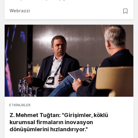
Webrazzi
ETKINLIKLER
Z. Mehmet Tuğtan: "Girişimler, köklü
kurumsal firmaların inovasyon
dönüşümlerini hızlandırıyor."