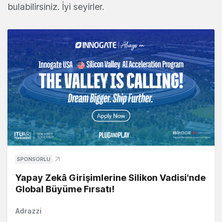
bulabilirsiniz. İyi seyirler.
SPONSORLU
Yapay Zekâ Girişimlerine Silikon Vadisi'nde
Global Büyüme Fırsatı!
Adrazzi