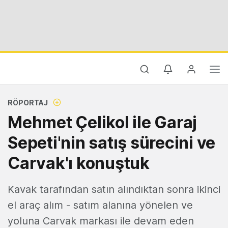
RÖPORTAJ
Mehmet Çelikol ile Garaj
Sepeti'nin satış sürecini ve
Carvak'ı konuştuk
Kavak tarafından satın alındıktan sonra ikinci
el araç alım - satım alanına yönelen ve
yoluna Carvak markası ile devam eden