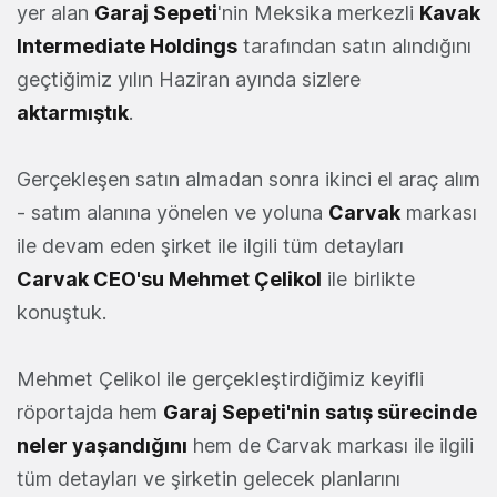
yer alan
Garaj Sepeti
'nin Meksika merkezli
Kavak
Intermediate Holdings
tarafından satın alındığını
geçtiğimiz yılın Haziran ayında sizlere
aktarmıştık
.
Gerçekleşen satın almadan sonra ikinci el araç alım
- satım alanına yönelen ve yoluna
Carvak
markası
ile devam eden şirket ile ilgili tüm detayları
Carvak CEO'su Mehmet Çelikol
ile birlikte
konuştuk.
Mehmet Çelikol ile gerçekleştirdiğimiz keyifli
röportajda hem
Garaj Sepeti'nin satış sürecinde
neler yaşandığını
hem de Carvak markası ile ilgili
tüm detayları ve şirketin gelecek planlarını