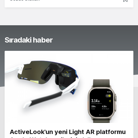
Sıradaki haber
ActiveLook'un yeni Light AR platformu