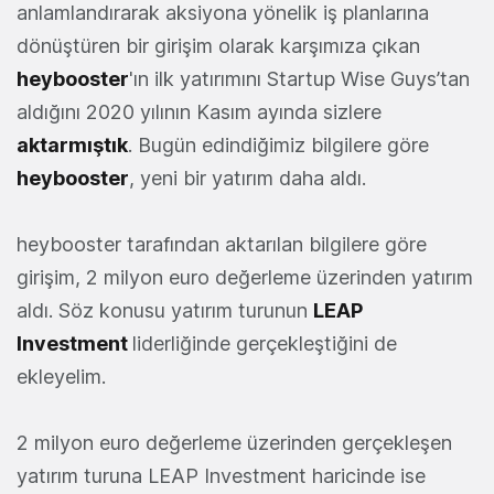
anlamlandırarak aksiyona yönelik iş planlarına
dönüştüren bir girişim olarak karşımıza çıkan
heybooster
'ın ilk yatırımını Startup Wise Guys’tan
aldığını 2020 yılının Kasım ayında sizlere
aktarmıştık
. Bugün edindiğimiz bilgilere göre
heybooster
, yeni bir yatırım daha aldı.
heybooster tarafından aktarılan bilgilere göre
girişim, 2 milyon euro değerleme üzerinden yatırım
aldı. Söz konusu yatırım turunun
LEAP
Investment
liderliğinde gerçekleştiğini de
ekleyelim.
2 milyon euro değerleme üzerinden gerçekleşen
yatırım turuna LEAP Investment haricinde ise