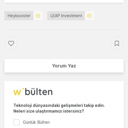
Heybooster
LEAP Investment
Yorum Yaz
Teknoloji dünyasındaki gelişmeleri takip edin.
Neleri size ulaştırmamızı istersiniz?
Günlük Bülten