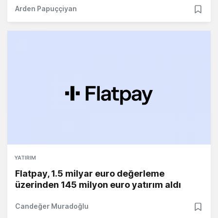
Arden Papuççiyan
YATIRIM
Flatpay, 1.5 milyar euro değerleme
üzerinden 145 milyon euro yatırım aldı
Candeğer Muradoğlu