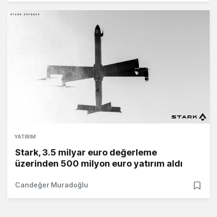
YATIRIM
Stark, 3.5 milyar euro değerleme
üzerinden 500 milyon euro yatırım aldı
Candeğer Muradoğlu