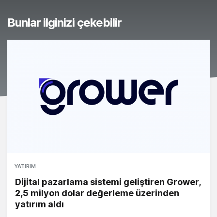
Bunlar ilginizi çekebilir
YATIRIM
Dijital pazarlama sistemi geliştiren Grower,
2,5 milyon dolar değerleme üzerinden
yatırım aldı