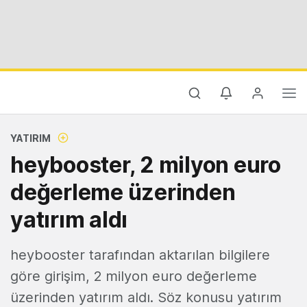
YATIRIM
heybooster, 2 milyon euro
değerleme üzerinden
yatırım aldı
heybooster tarafından aktarılan bilgilere
göre girişim, 2 milyon euro değerleme
üzerinden yatırım aldı. Söz konusu yatırım