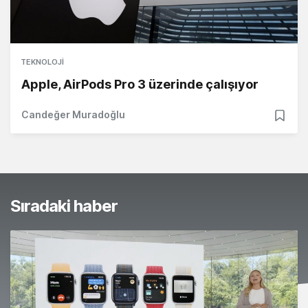
TEKNOLOJI
Apple, AirPods Pro 3 üzerinde çalışıyor
Candeğer Muradoğlu
Sıradaki haber