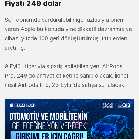
Fiyatı 249 dolar
Son dönemde sürdürülebilirliğe fazlasıyla önem
veren Apple bu konuda yine dikkatli davranmış ve
cihazı yüzde 100 geri dönüştürülmüş ürünlerden
üretmiş.
9 Eylül itibarıyla sipariş edilebilen yeni AirPods
Pro, 249 dolar fiyat etiketine sahip olacak. İkinci
nesil AirPods Pro, 23 Eylül'de satışa sunulacak.