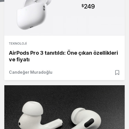
TEKNOLOJI
AirPods Pro 3 tanıtıldı: Öne çıkan özellikleri
ve fiyatı
Candeğer Muradoğlu