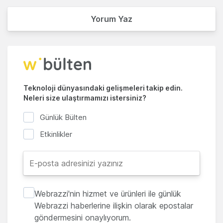
Yorum Yaz
Teknoloji dünyasındaki gelişmeleri takip edin.
Neleri size ulaştırmamızı istersiniz?
Günlük Bülten
Etkinlikler
Webrazzi'nin hizmet ve ürünleri ile günlük
Webrazzi haberlerine ilişkin olarak epostalar
göndermesini onaylıyorum.