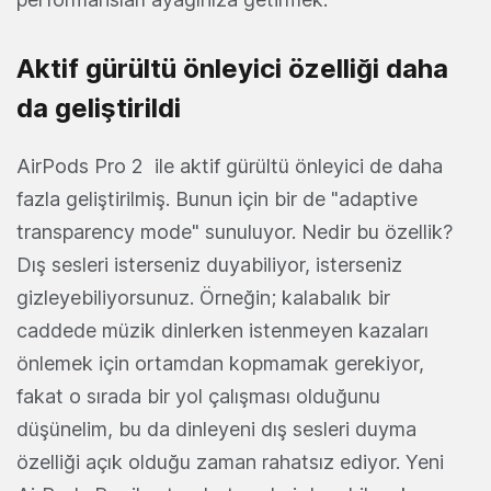
Aktif gürültü önleyici özelliği daha
da geliştirildi
AirPods Pro 2 ile aktif gürültü önleyici de daha
fazla geliştirilmiş. Bunun için bir de "adaptive
transparency mode" sunuluyor. Nedir bu özellik?
Dış sesleri isterseniz duyabiliyor, isterseniz
gizleyebiliyorsunuz. Örneğin; kalabalık bir
caddede müzik dinlerken istenmeyen kazaları
önlemek için ortamdan kopmamak gerekiyor,
fakat o sırada bir yol çalışması olduğunu
düşünelim, bu da dinleyeni dış sesleri duyma
özelliği açık olduğu zaman rahatsız ediyor. Yeni