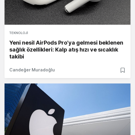
TEKNOLOJI
Yeni nesil AirPods Pro’ya gelmesi beklenen
sağlık özellikleri: Kalp atış hızı ve sıcaklık
takibi
Candeğer Muradoğlu