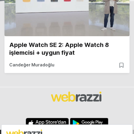
Apple Watch SE 2: Apple Watch 8
işlemcisi + uygun fiyat
Candeğer Muradoğlu