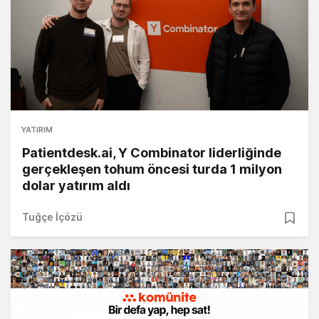
YATIRIM
Patientdesk.ai, Y Combinator liderliğinde
gerçekleşen tohum öncesi turda 1 milyon
dolar yatırım aldı
Tuğçe İçözü