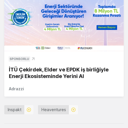
SPONSORLU
İTÜ Çekirdek, Elder ve EPDK iş birliğiyle
Enerji Ekosisteminde Yerini Al
Adrazzi
Inspakt
Heaventures