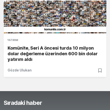
YATIRIM
Komünite, Seri A öncesi turda 10 milyon
dolar değerleme üzerinden 600 bin dolar
yatırım aldı
Gözde Ulukan
Sıradaki haber