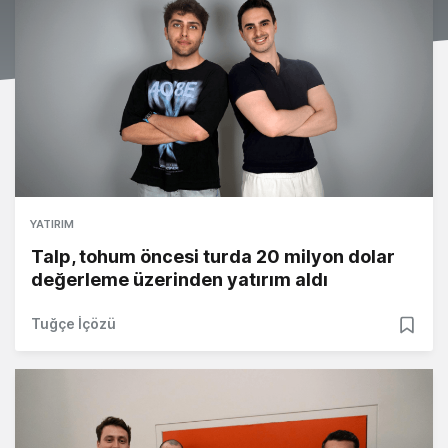
YATIRIM
Talp, tohum öncesi turda 20 milyon dolar
değerleme üzerinden yatırım aldı
Tuğçe İçözü