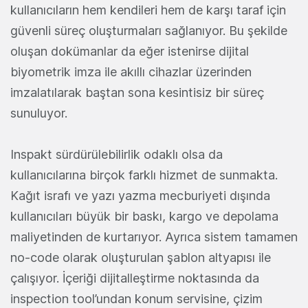
kullanıcıların hem kendileri hem de karşı taraf için
güvenli süreç oluşturmaları sağlanıyor. Bu şekilde
oluşan dokümanlar da eğer istenirse dijital
biyometrik imza ile akıllı cihazlar üzerinden
imzalatılarak baştan sona kesintisiz bir süreç
sunuluyor.
Inspakt sürdürülebilirlik odaklı olsa da
kullanıcılarına birçok farklı hizmet de sunmakta.
Kağıt israfı ve yazı yazma mecburiyeti dışında
kullanıcıları büyük bir baskı, kargo ve depolama
maliyetinden de kurtarıyor. Ayrıca sistem tamamen
no-code olarak oluşturulan şablon altyapısı ile
çalışıyor. İçeriği dijitalleştirme noktasında da
inspection tool’undan konum servisine, çizim