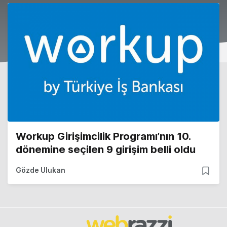
Workup Girişimcilik Programı’nın 10.
dönemine seçilen 9 girişim belli oldu
Gözde Ulukan