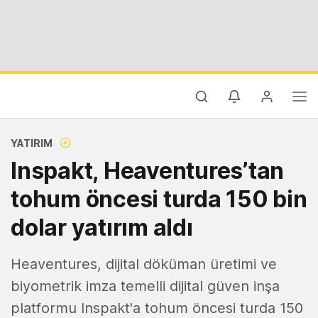
YATIRIM
Inspakt, Heaventures’tan
tohum öncesi turda 150 bin
dolar yatırım aldı
Heaventures, dijital döküman üretimi ve
biyometrik imza temelli dijital güven inşa
platformu Inspakt'a tohum öncesi turda 150