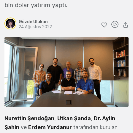
bin dolar yatırım yaptı.
Gözde Ulukan
24 Ağustos 2022
Nurettin Şendoğan
,
Utkan Şanda
,
Dr. Aylin
Şahin
ve
Erdem Yurdanur
tarafından kurulan