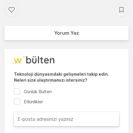
Yorum Yaz
Teknoloji dünyasındaki gelişmeleri takip edin.
Neleri size ulaştırmamızı istersiniz?
Günlük Bülten
Etkinlikler