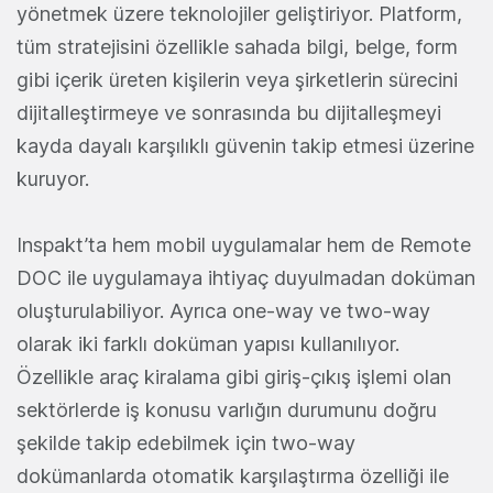
yönetmek üzere teknolojiler geliştiriyor. Platform,
tüm stratejisini özellikle sahada bilgi, belge, form
gibi içerik üreten kişilerin veya şirketlerin sürecini
dijitalleştirmeye ve sonrasında bu dijitalleşmeyi
kayda dayalı karşılıklı güvenin takip etmesi üzerine
kuruyor.
Inspakt’ta hem mobil uygulamalar hem de Remote
DOC ile uygulamaya ihtiyaç duyulmadan doküman
oluşturulabiliyor. Ayrıca one-way ve two-way
olarak iki farklı doküman yapısı kullanılıyor.
Özellikle araç kiralama gibi giriş-çıkış işlemi olan
sektörlerde iş konusu varlığın durumunu doğru
şekilde takip edebilmek için two-way
dokümanlarda otomatik karşılaştırma özelliği ile