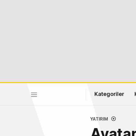
Kategoriler
YATIRIM
Avatar