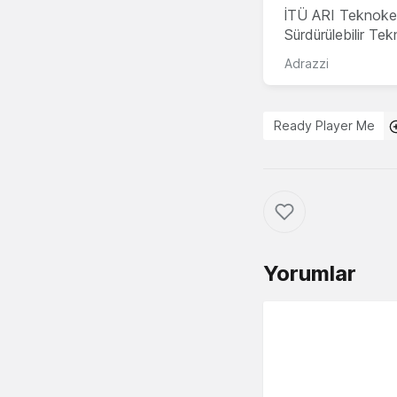
İTÜ ARI Teknoke
Sürdürülebilir Te
Adrazzi
Ready Player Me
Yorumlar