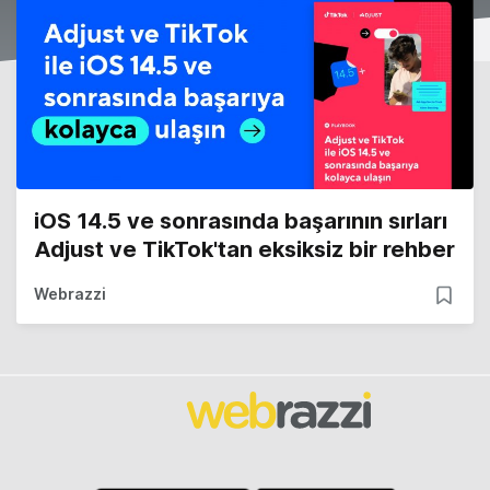
iOS 14.5 ve sonrasında başarının sırları
Adjust ve TikTok'tan eksiksiz bir rehber
Webrazzi