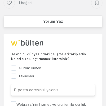
1 beğeni
Yorum Yaz
Teknoloji dünyasındaki gelişmeleri takip edin.
Neleri size ulaştırmamızı istersiniz?
Günlük Bülten
Etkinlikler
Webrazzi'nin hizmet ve ürünleri ile günlük