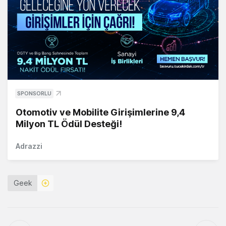
SPONSORLU
Otomotiv ve Mobilite Girişimlerine 9,4
Milyon TL Ödül Desteği!
Adrazzi
Geek