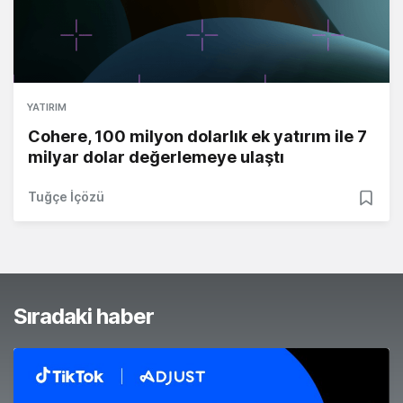
YATIRIM
Cohere, 100 milyon dolarlık ek yatırım ile 7
milyar dolar değerlemeye ulaştı
Tuğçe İçözü
Sıradaki haber