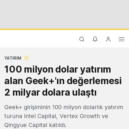
YATIRIM
100 milyon dolar yatırım
alan Geek+'ın değerlemesi
2 milyar dolara ulaştı
Geek+ girişiminin 100 milyon dolarlık yatırım
turuna Intel Capital, Vertex Growth ve
Qingyue Capital katıldı.