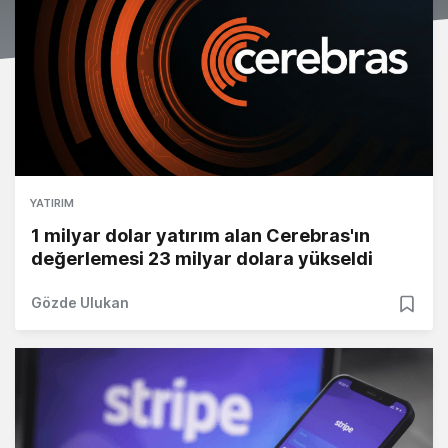
YATIRIM
1 milyar dolar yatırım alan Cerebras'ın
değerlemesi 23 milyar dolara yükseldi
Gözde Ulukan