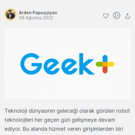
Arden Papuççiyan
09 Ağustos 2022
Teknoloji dünyasının geleceği olarak görülen robot
teknolojileri her geçen gün gelişmeye devam
ediyor. Bu alanda hizmet veren girişimlerden biri