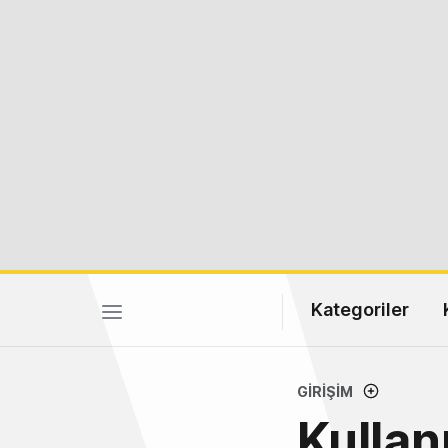
Kategoriler
GIRIŞIM
Kullan