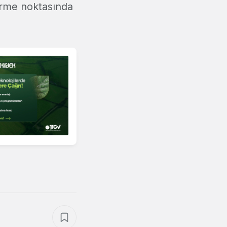
tirme noktasında