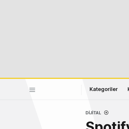
Kategoriler
DIJITAL
Spotif