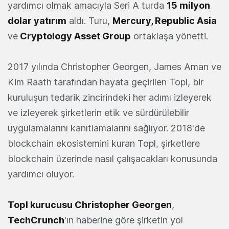
yardımcı olmak amacıyla Seri A turda
15 milyon
dolar yatırım
aldı. Turu,
Mercury, Republic Asia
ve
Cryptology Asset Group
ortaklaşa yönetti.
2017 yılında Christopher Georgen, James Aman ve
Kim Raath tarafından hayata geçirilen Topl, bir
kuruluşun tedarik zincirindeki her adımı izleyerek
ve izleyerek şirketlerin etik ve sürdürülebilir
uygulamalarını kanıtlamalarını sağlıyor. 2018'de
blockchain ekosistemini kuran Topl, şirketlere
blockchain üzerinde nasıl çalışacakları konusunda
yardımcı oluyor.
Topl kurucusu Christopher Georgen
,
TechCrunch
'ın haberine göre şirketin yol