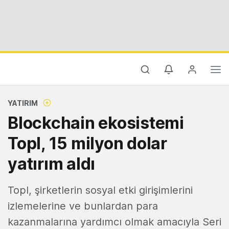
YATIRIM
Blockchain ekosistemi
Topl, 15 milyon dolar
yatırım aldı
Topl, şirketlerin sosyal etki girişimlerini
izlemelerine ve bunlardan para
kazanmalarına yardımcı olmak amacıyla Seri