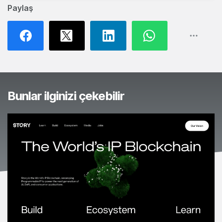
Paylaş
Bunlar ilginizi çekebilir