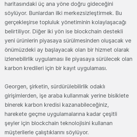
haritasındaki üç ana yöne doğru gideceğini
söylüyor. Bunlardan ilki merkezsizleştirmek. Bu
gerçekleşirse topluluk yönetiminin kolaylaşacağı
belirtiliyor. Diğer iki yön ise blockchain destekli
yeni ürünlerin piyasaya sürülmesinden oluşacak ve
önümüzdeki ay başlayacak olan bir hizmet olarak
izlenebilirlik uygulaması ile piyasaya sürülecek olan
karbon kredileri için bir kayıt uygulaması.
Georgen, şirketin, sürdürülebilirlik odaklı
girişimlerden, işe araba kullanmak yerine bisiklete
binerek karbon kredisi kazanabileceğiniz,
harekete geçme uygulamalarına kadar çeşitli
şeyler için blockchain teknolojisini kullanan
müşterilerle çalıştıklarını söylüyor.