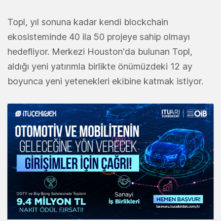
Topl, yıl sonuna kadar kendi blockchain
ekosisteminde 40 ila 50 projeye sahip olmayı
hedefliyor. Merkezi Houston'da bulunan Topl,
aldığı yeni yatırımla birlikte önümüzdeki 12 ay
boyunca yeni yetenekleri ekibine katmak istiyor.