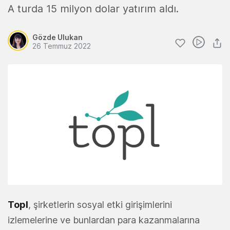
A turda 15 milyon dolar yatırım aldı.
Gözde Ulukan
26 Temmuz 2022
Topl
, şirketlerin sosyal etki girişimlerini
izlemelerine ve bunlardan para kazanmalarına