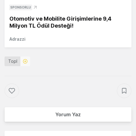
SPONSORLU
Otomotiv ve Mobilite Girişimlerine 9,4
Milyon TL Ödül Desteği!
Adrazzi
Topl
Yorum Yaz