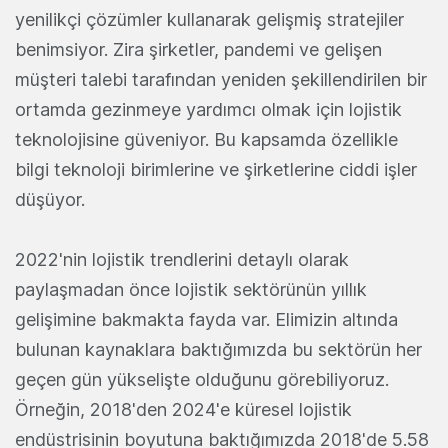
yenilikçi çözümler kullanarak gelişmiş stratejiler
benimsiyor. Zira şirketler, pandemi ve gelişen
müşteri talebi tarafından yeniden şekillendirilen bir
ortamda gezinmeye yardımcı olmak için lojistik
teknolojisine güveniyor. Bu kapsamda özellikle
bilgi teknoloji birimlerine ve şirketlerine ciddi işler
düşüyor.
2022'nin lojistik trendlerini detaylı olarak
paylaşmadan önce lojistik sektörünün yıllık
gelişimine bakmakta fayda var. Elimizin altında
bulunan kaynaklara baktığımızda bu sektörün her
geçen gün yükselişte olduğunu görebiliyoruz.
Örneğin, 2018'den 2024'e küresel lojistik
endüstrisinin boyutuna baktığımızda 2018'de 5.58