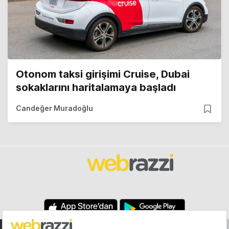
Otonom taksi girişimi Cruise, Dubai
sokaklarını haritalamaya başladı
Candeğer Muradoğlu