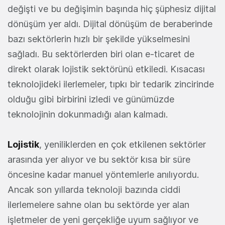
değişti ve bu değişimin başında hiç şüphesiz dijital
dönüşüm yer aldı. Dijital dönüşüm de beraberinde
bazı sektörlerin hızlı bir şekilde yükselmesini
sağladı. Bu sektörlerden biri olan e-ticaret de
direkt olarak lojistik sektörünü etkiledi. Kısacası
teknolojideki ilerlemeler, tıpkı bir tedarik zincirinde
olduğu gibi birbirini izledi ve günümüzde
teknolojinin dokunmadığı alan kalmadı.
Lojistik
, yeniliklerden en çok etkilenen sektörler
arasında yer alıyor ve bu sektör kısa bir süre
öncesine kadar manuel yöntemlerle anılıyordu.
Ancak son yıllarda teknoloji bazında ciddi
ilerlemelere sahne olan bu sektörde yer alan
işletmeler de yeni gerçekliğe uyum sağlıyor ve