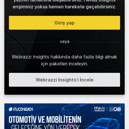
erişiminiz yoksa hemen harekete geçebilirsiniz.
Giriş yap
veya
Webrazzi Insights hakkında daha fazla bilgi almak
için paketleri inceleyin.
Webrazzi Insights'ı İncele