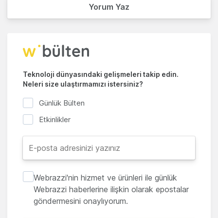
Yorum Yaz
Teknoloji dünyasındaki gelişmeleri takip edin.
Neleri size ulaştırmamızı istersiniz?
Günlük Bülten
Etkinlikler
Webrazzi'nin hizmet ve ürünleri ile günlük
Webrazzi haberlerine ilişkin olarak epostalar
göndermesini onaylıyorum.