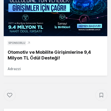
SPONSORLU
Otomotiv ve Mobilite Girişimlerine 9,4
Milyon TL Ödül Desteği!
Adrazzi