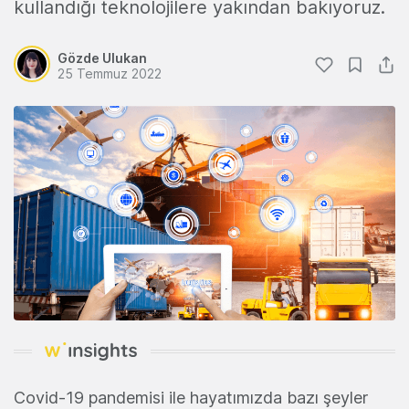
kullandığı teknolojilere yakından bakıyoruz.
Gözde Ulukan
25 Temmuz 2022
Covid-19 pandemisi ile hayatımızda bazı şeyler