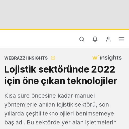
WEBRAZZI INSIGHTS
Lojistik sektöründe 2022
için öne çıkan teknolojiler
Kısa süre öncesine kadar manuel
yöntemlerle anılan lojistik sektörü, son
yıllarda çeşitli teknolojileri benimsemeye
başladı. Bu sektörde yer alan işletmelerin