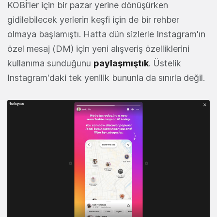
KOBİ'ler için bir pazar yerine dönüşürken
gidilebilecek yerlerin keşfi için de bir rehber
olmaya başlamıştı. Hatta dün sizlerle Instagram'ın
özel mesaj (DM) için yeni alışveriş özelliklerini
kullanıma sunduğunu
paylaşmıştık
. Üstelik
Instagram'daki tek yenilik bununla da sınırla değil.