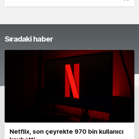
Sıradaki haber
Netflix, son çeyrekte 970 bin kullanıcı