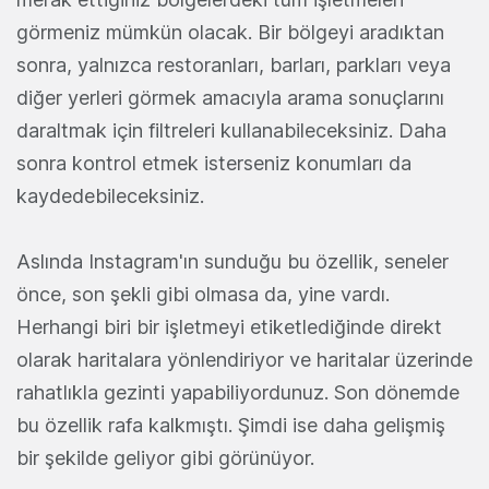
görmeniz mümkün olacak. Bir bölgeyi aradıktan
sonra, yalnızca restoranları, barları, parkları veya
diğer yerleri görmek amacıyla arama sonuçlarını
daraltmak için filtreleri kullanabileceksiniz. Daha
sonra kontrol etmek isterseniz konumları da
kaydedebileceksiniz.
Aslında Instagram'ın sunduğu bu özellik, seneler
önce, son şekli gibi olmasa da, yine vardı.
Herhangi biri bir işletmeyi etiketlediğinde direkt
olarak haritalara yönlendiriyor ve haritalar üzerinde
rahatlıkla gezinti yapabiliyordunuz. Son dönemde
bu özellik rafa kalkmıştı. Şimdi ise daha gelişmiş
bir şekilde geliyor gibi görünüyor.