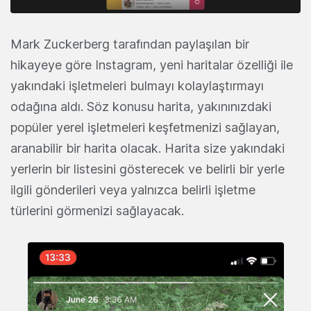
Mark Zuckerberg tarafından paylaşılan bir
hikayeye göre Instagram, yeni haritalar özelliği ile
yakındaki işletmeleri bulmayı kolaylaştırmayı
odağına aldı. Söz konusu harita, yakınınızdaki
popüler yerel işletmeleri keşfetmenizi sağlayan,
aranabilir bir harita olacak. Harita size yakındaki
yerlerin bir listesini gösterecek ve belirli bir yerle
ilgili gönderileri veya yalnızca belirli işletme
türlerini görmenizi sağlayacak.