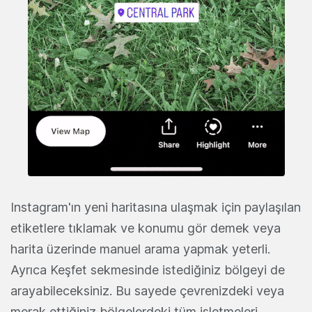
Instagram'ın yeni haritasına ulaşmak için paylaşılan
etiketlere tıklamak ve konumu gör demek veya
harita üzerinde manuel arama yapmak yeterli.
Ayrıca Keşfet sekmesinde istediğiniz bölgeyi de
arayabileceksiniz. Bu sayede çevrenizdeki veya
merak ettiğiniz bölgelerdeki tüm işletmeleri