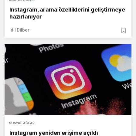
Instagram, arama özelliklerini geliştirmeye
hazırlanıyor
İdil Dilber
SOSYAL AĞLAR
Instagram yeniden erişime açıldı