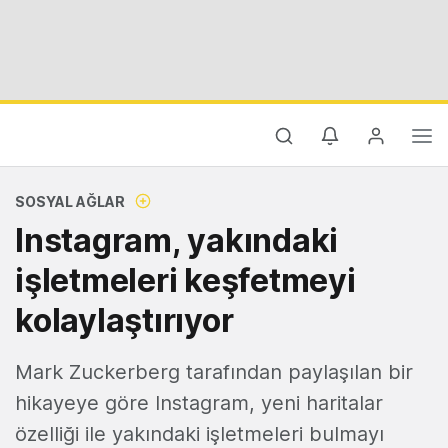
SOSYAL AĞLAR
Instagram, yakındaki
işletmeleri keşfetmeyi
kolaylaştırıyor
Mark Zuckerberg tarafından paylaşılan bir
hikayeye göre Instagram, yeni haritalar
özelliği ile yakındaki işletmeleri bulmayı