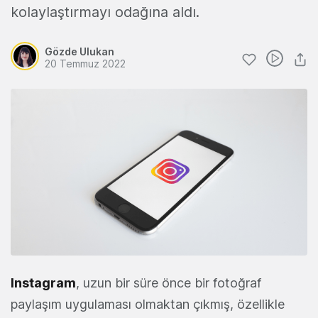
kolaylaştırmayı odağına aldı.
Gözde Ulukan
20 Temmuz 2022
Instagram
, uzun bir süre önce bir fotoğraf
paylaşım uygulaması olmaktan çıkmış, özellikle