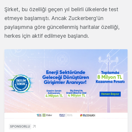
Şirket, bu özelliği geçen yıl belirli ülkelerde test
etmeye başlamıştı. Ancak Zuckerberg'ün
paylaşımına göre güncellenmiş haritalar özelliği,
herkes için aktif edilmeye başlandı.
SPONSORLU