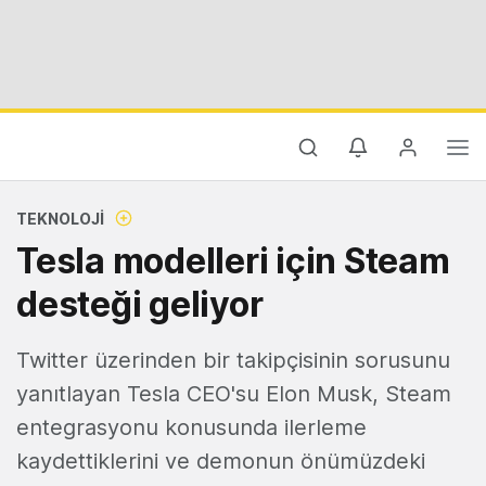
TEKNOLOJI
Tesla modelleri için Steam
desteği geliyor
Twitter üzerinden bir takipçisinin sorusunu
yanıtlayan Tesla CEO'su Elon Musk, Steam
entegrasyonu konusunda ilerleme
kaydettiklerini ve demonun önümüzdeki