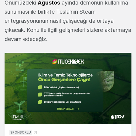
Önümüzdeki
Ağustos
ayında demonun kullanıma
sunulması ile birlikte Tesla'nın Steam
entegrasyonunun nasıl çalışacağı da ortaya
çıkacak. Konu ile ilgili gelişmeleri sizlere aktarmaya
devam edeceğiz.
SPONSORLU