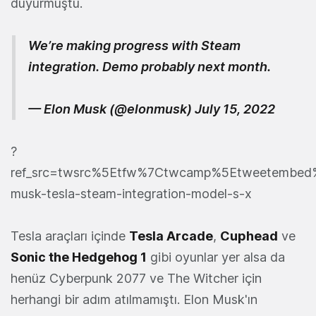
duyurmuştu.
We’re making progress with Steam
integration. Demo probably next month.
— Elon Musk (@elonmusk)
July 15, 2022
?
ref_src=twsrc%5Etfw%7Ctwcamp%5Etweetembe
musk-tesla-steam-integration-model-s-x
Tesla araçları içinde
Tesla Arcade
,
Cuphead
ve
Sonic the Hedgehog 1
gibi oyunlar yer alsa da
henüz Cyberpunk 2077 ve The Witcher için
herhangi bir adım atılmamıştı. Elon Musk'ın