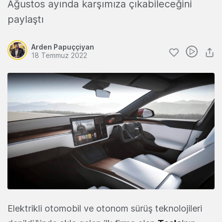
Ağustos ayında karşımıza çıkabileceğini
paylaştı
Arden Papuççiyan
18 Temmuz 2022
Elektrikli otomobil ve otonom sürüş teknolojileri