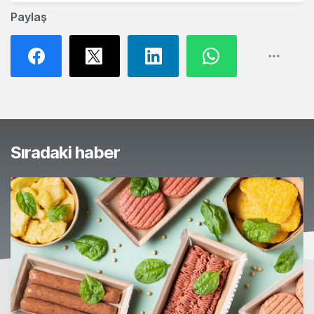
Paylaş
Sıradaki haber