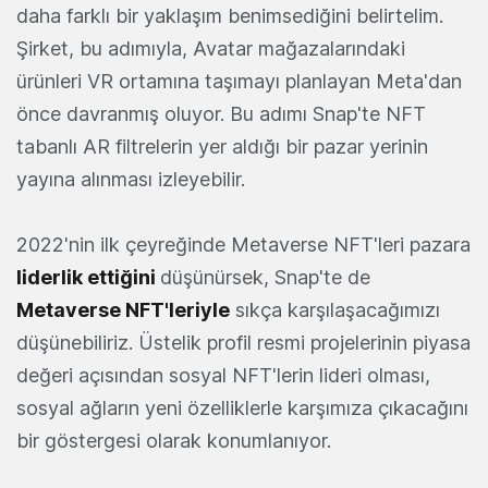
daha farklı bir yaklaşım benimsediğini belirtelim.
Şirket, bu adımıyla, Avatar mağazalarındaki
ürünleri VR ortamına taşımayı planlayan Meta'dan
önce davranmış oluyor. Bu adımı Snap'te NFT
tabanlı AR filtrelerin yer aldığı bir pazar yerinin
yayına alınması izleyebilir.
2022'nin ilk çeyreğinde Metaverse NFT'leri pazara
liderlik ettiğini
düşünürsek, Snap'te de
Metaverse NFT'leriyle
sıkça karşılaşacağımızı
düşünebiliriz. Üstelik profil resmi projelerinin piyasa
değeri açısından sosyal NFT'lerin lideri olması,
sosyal ağların yeni özelliklerle karşımıza çıkacağını
bir göstergesi olarak konumlanıyor.