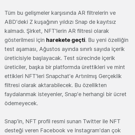
Tüm bu gelişmeler karşısında AR filtrelerin ve
ABD'deki Z kuşağının yıldızı Snap de kayıtsız
kalmadı. Şirket, NFT'lerin AR filtresi olarak
gösterilmesi için
harekete geçti
. Bu yeni özelliğin
test aşaması, Ağustos ayında sınırlı sayıda içerik
üreticisiyle başlayacak. Test sürecinde içerik
üreticiler, başka bir platformda ürettikleri ve mint
ettikleri NFT'leri Snapchat'e Artırılmış Gerçeklik
filtresi olarak aktarabilecek. Bu özellikten
faydalanmak isteyenler, Snap'e herhangi bir ücret
ödemeyecek.
Snap'in, NFT profil resmi sunan Twitter ile NFT
desteği veren Facebook ve Instagram'dan çok