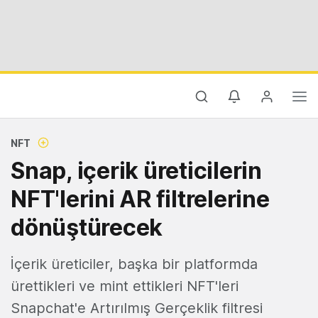
NFT
Snap, içerik üreticilerin
NFT'lerini AR filtrelerine
dönüştürecek
İçerik üreticiler, başka bir platformda
ürettikleri ve mint ettikleri NFT'leri
Snapchat'e Artırılmış Gerçeklik filtresi