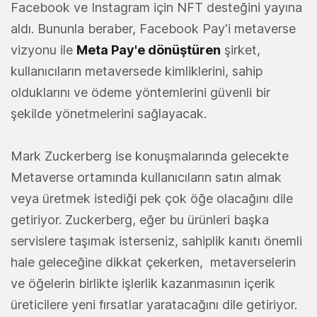
Facebook ve Instagram için NFT desteğini yayına
aldı. Bununla beraber, Facebook Pay'i metaverse
vizyonu ile
Meta Pay'e dönüştüren
şirket,
kullanıcıların metaversede kimliklerini, sahip
olduklarını ve ödeme yöntemlerini güvenli bir
şekilde yönetmelerini sağlayacak.
Mark Zuckerberg ise konuşmalarında gelecekte
Metaverse ortamında kullanıcıların satın almak
veya üretmek istediği pek çok öğe olacağını dile
getiriyor. Zuckerberg, eğer bu ürünleri başka
servislere taşımak isterseniz, sahiplik kanıtı önemli
hale geleceğine dikkat çekerken, metaverselerin
ve öğelerin birlikte işlerlik kazanmasının içerik
üreticilere yeni fırsatlar yaratacağını dile getiriyor.