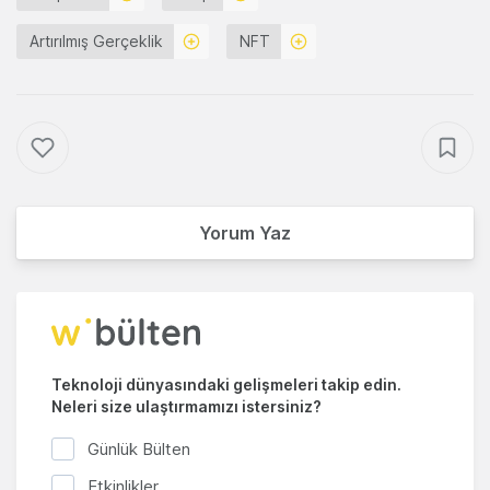
Artırılmış Gerçeklik
NFT
Yorum Yaz
Teknoloji dünyasındaki gelişmeleri takip edin.
Neleri size ulaştırmamızı istersiniz?
Günlük Bülten
Etkinlikler