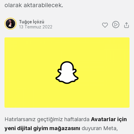
olarak aktarabilecek.
Tuğçe İçözü
13 Temmuz 2022
Hatırlarsanız geçtiğimiz haftalarda
Avatarlar için
yeni dijital giyim mağazasını
duyuran Meta,