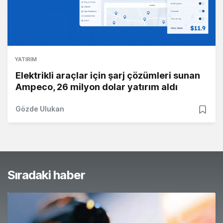
YATIRIM
Elektrikli araçlar için şarj çözümleri sunan
Ampeco, 26 milyon dolar yatırım aldı
Gözde Ulukan
Sıradaki haber