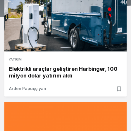
YATIRIM
Elektrikli araçlar geliştiren Harbinger, 100
milyon dolar yatırım aldı
Arden Papuççiyan