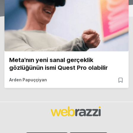
Meta'nın yeni sanal gerçeklik
gözlüğünün ismi Quest Pro olabilir
Arden Papuççiyan