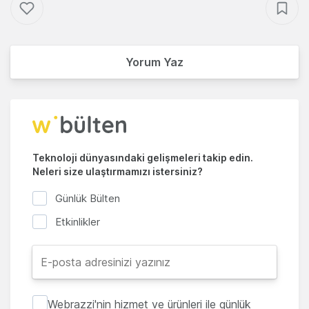
Yorum Yaz
Teknoloji dünyasındaki gelişmeleri takip edin.
Neleri size ulaştırmamızı istersiniz?
Günlük Bülten
Etkinlikler
Webrazzi'nin hizmet ve ürünleri ile günlük