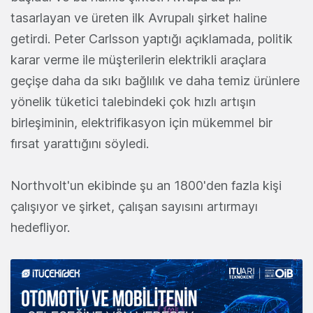
tasarlayan ve üreten ilk Avrupalı ​​şirket haline
getirdi. Peter Carlsson yaptığı açıklamada, politik
karar verme ile müşterilerin elektrikli araçlara
geçişe daha da sıkı bağlılık ve daha temiz ürünlere
yönelik tüketici talebindeki çok hızlı artışın
birleşiminin, elektrifikasyon için mükemmel bir
fırsat yarattığını söyledi.
Northvolt'un ekibinde şu an 1800'den fazla kişi
çalışıyor ve şirket, çalışan sayısını artırmayı
hedefliyor.