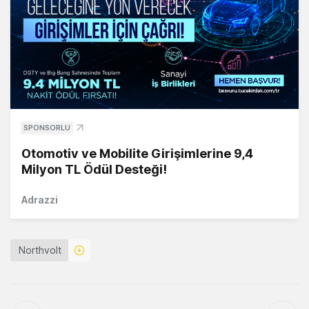
SPONSORLU
Otomotiv ve Mobilite Girişimlerine 9,4
Milyon TL Ödül Desteği!
Adrazzi
Northvolt