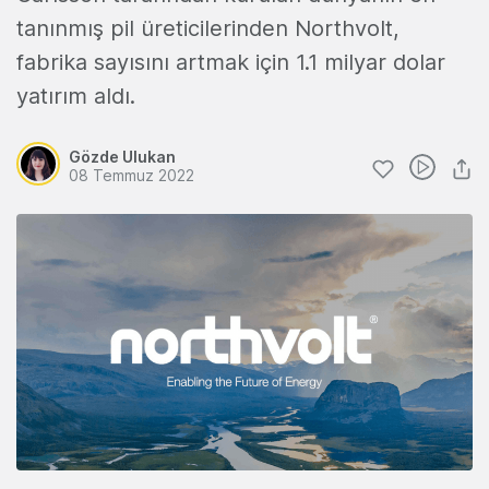
tanınmış pil üreticilerinden Northvolt,
fabrika sayısını artmak için 1.1 milyar dolar
yatırım aldı.
Gözde Ulukan
08 Temmuz 2022