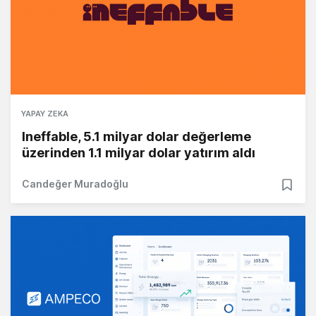
YAPAY ZEKA
Ineffable, 5.1 milyar dolar değerleme
üzerinden 1.1 milyar dolar yatırım aldı
Candeğer Muradoğlu