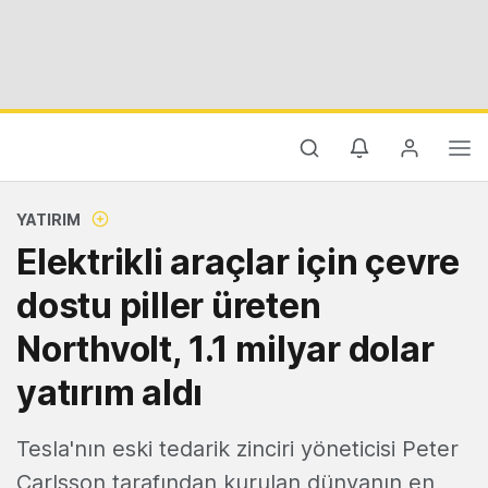
YATIRIM
Elektrikli araçlar için çevre
dostu piller üreten
Northvolt, 1.1 milyar dolar
yatırım aldı
Tesla'nın eski tedarik zinciri yöneticisi Peter
Carlsson tarafından kurulan dünyanın en