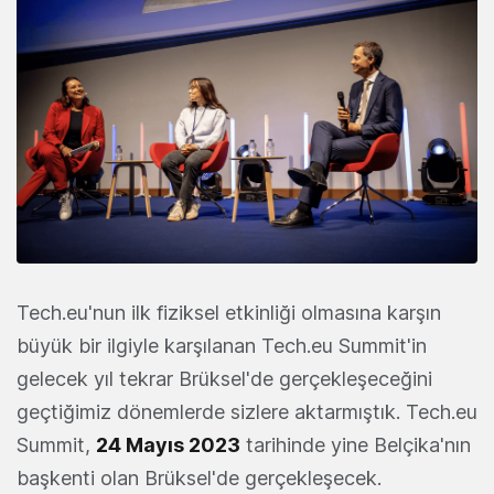
Tech.eu'nun ilk fiziksel etkinliği olmasına karşın
büyük bir ilgiyle karşılanan Tech.eu Summit'in
gelecek yıl tekrar Brüksel'de gerçekleşeceğini
geçtiğimiz dönemlerde sizlere aktarmıştık. Tech.eu
Summit,
24 Mayıs 2023
tarihinde yine Belçika'nın
başkenti olan Brüksel'de gerçekleşecek.