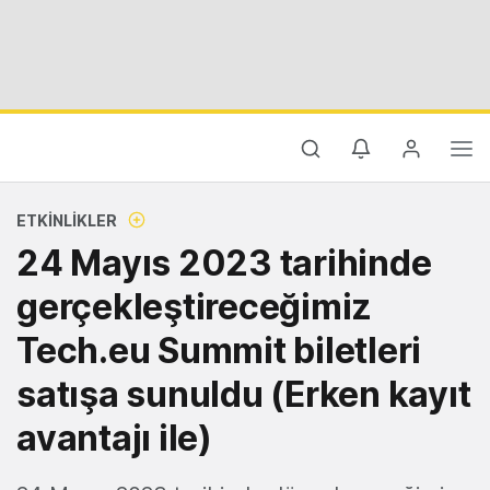
ETKINLIKLER
24 Mayıs 2023 tarihinde
gerçekleştireceğimiz
Tech.eu Summit biletleri
satışa sunuldu (Erken kayıt
avantajı ile)