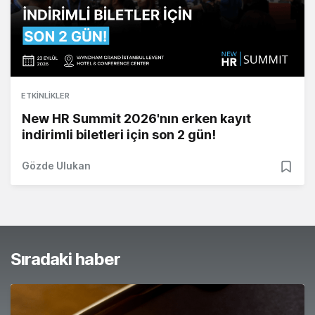
ETKINLIKLER
New HR Summit 2026'nın erken kayıt
indirimli biletleri için son 2 gün!
Gözde Ulukan
Sıradaki haber