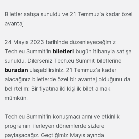
Biletler satışa sunuldu ve 21 Temmuz'a kadar özel
avantaj
24 Mayıs 2023 tarihinde düzenleyeceğimiz
Tech.eu Summit'in
biletleri
bugün itibarıyla satışa
sunuldu. Dilerseniz Tech.eu Summit biletlerine
buradan
ulaşabilirsiniz. 21 Temmuz'a kadar
alacağınız biletlerde özel bir avantaj olduğunu da
belirtelim: Bir fiyatına iki kişilik bilet almak
mümkün.
Tech.eu Summit'in konuşmacılarını ve etkinlik
programını ilerleyen dönemlerde sizlere
paylaşacağız. Geçtiğimiz Mayıs ayında