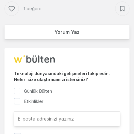
1 beğeni
Yorum Yaz
Teknoloji dünyasındaki gelişmeleri takip edin.
Neleri size ulaştırmamızı istersiniz?
Günlük Bülten
Etkinlikler