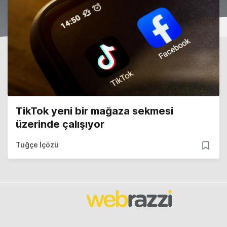
TikTok yeni bir mağaza sekmesi
üzerinde çalışıyor
Tuğçe İçözü