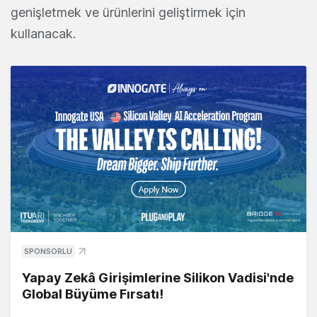
genişletmek ve ürünlerini geliştirmek için
kullanacak.
SPONSORLU
Yapay Zekâ Girişimlerine Silikon Vadisi'nde
Global Büyüme Fırsatı!