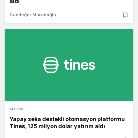
aldı
Candeğer Muradoğlu
YATIRIM
Yapay zeka destekli otomasyon platformu
Tines, 125 milyon dolar yatırım aldı