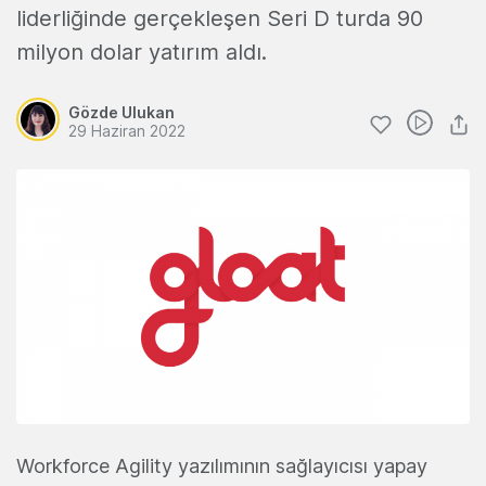
liderliğinde gerçekleşen Seri D turda 90
milyon dolar yatırım aldı.
Gözde Ulukan
29 Haziran 2022
Workforce Agility yazılımının sağlayıcısı yapay