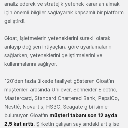
analiz ederek ve stratejik yetenek kararları almak
için önemli bilgiler sağlayarak kapsamlı bir platform
geliştirdi.
Gloat, işletmelerin yeteneklerini sürekli olarak
anlayıp değişen ihtiyaçlara göre uyarlamalarını
sağlarken, yeteneklerini geliştirmelerini ve
kullanmalarını sağlıyor.
120'den fazla ülkede faaliyet gösteren Gloat'ın
müşterileri arasında Unilever, Schneider Electric,
Mastercard, Standard Chartered Bank, PepsiCo,
Nestlé, Novartis, HSBC, Seagate gibi isimler
bulunuyor. Gloat'ın
müşteri tabanı son 12 ayda
2,5 kat arttı.
Şirketin çalışan sayısındaki artış ise