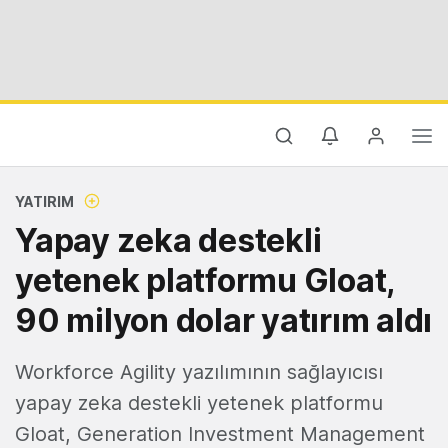
YATIRIM
Yapay zeka destekli
yetenek platformu Gloat,
90 milyon dolar yatırım aldı
Workforce Agility yazılımının sağlayıcısı
yapay zeka destekli yetenek platformu
Gloat, Generation Investment Management