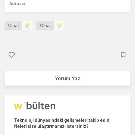
Adrazzi
Gloat
Gloat
Yorum Yaz
Teknoloji dünyasındaki gelişmeleri takip edin.
Neleri size ulaştırmamızı istersiniz?