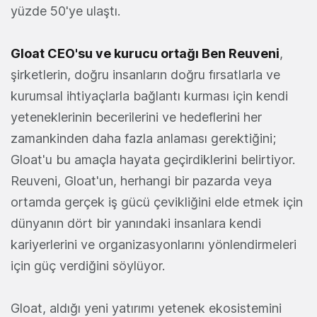
yüzde 50'ye ulaştı.
Gloat CEO'su ve kurucu ortağı Ben Reuveni
,
şirketlerin, doğru insanların doğru fırsatlarla ve
kurumsal ihtiyaçlarla bağlantı kurması için kendi
yeteneklerinin becerilerini ve hedeflerini her
zamankinden daha fazla anlaması gerektiğini;
Gloat'u bu amaçla hayata geçirdiklerini belirtiyor.
Reuveni, Gloat'un, herhangi bir pazarda veya
ortamda gerçek iş gücü çevikliğini elde etmek için
dünyanın dört bir yanındaki insanlara kendi
kariyerlerini ve organizasyonlarını yönlendirmeleri
için güç verdiğini söylüyor.
Gloat, aldığı yeni yatırımı yetenek ekosistemini