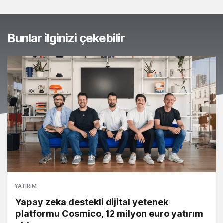
Bunlar ilginizi çekebilir
YATIRIM
Yapay zeka destekli dijital yetenek
platformu Cosmico, 12 milyon euro yatırım