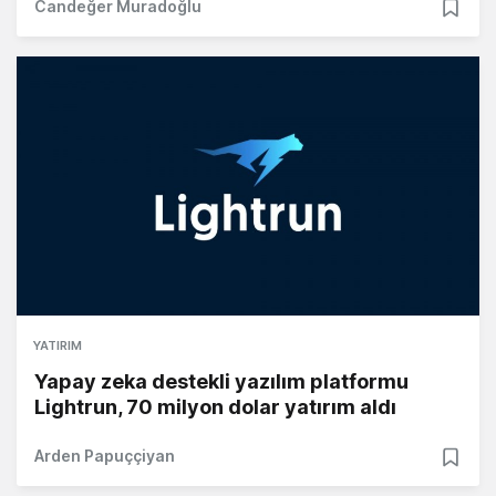
Candeğer Muradoğlu
YATIRIM
Yapay zeka destekli yazılım platformu
Lightrun, 70 milyon dolar yatırım aldı
Arden Papuççiyan