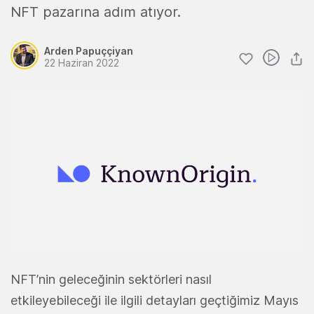
NFT pazarına adım atıyor.
Arden Papuççiyan
22 Haziran 2022
NFT’nin geleceğinin sektörleri nasıl
etkileyebileceği ile ilgili detayları geçtiğimiz Mayıs