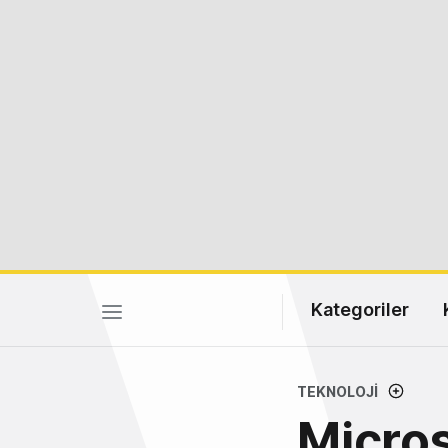
Kategoriler
TEKNOLOJI
Micros