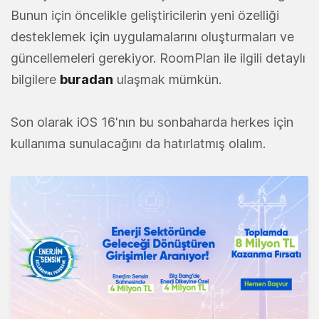
Bunun için öncelikle geliştiricilerin yeni özelliği
desteklemek için uygulamalarını oluşturmaları ve
güncellemeleri gerekiyor. RoomPlan ile ilgili detaylı
bilgilere
buradan
ulaşmak mümkün.
Son olarak iOS 16'nın bu sonbaharda herkes için
kullanıma sunulacağını da hatırlatmış olalım.