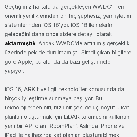
Geçtiğimiz haftalarda gerçekleşen WWDC'in en
önemli yeniliklerinden biri hiç şüphesiz, yeni işletim
sistemlerinden iOS 16'ydı. iOS 16 ile nelerin
geleceğini daha önce sizlere detaylı olarak
aktarmıştık
. Ancak WWDC'de artırılmış gerçeklik
üzerinde pek de durulmamıştı. Şimdi çıkan bilgilere
göre Apple, bu alanda da bazı geliştirmeler
yapıyor.
iOS 16, ARKit ve ilgili teknolojiler konusunda da
birçok iyileştirme sunmaya başlıyor. Bu
teknolojilerden biri, hızlı bir şekilde üç boyutlu kat
planları oluşturmak için LiDAR taramasını kullanan
yeni bir API olan “RoomPlan”. Aslında iPhone ve
iPad ile halihazırda kat planları oluşturabilmek