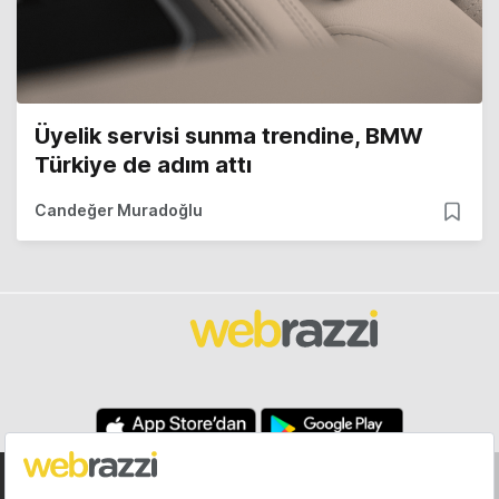
Üyelik servisi sunma trendine, BMW
Türkiye de adım attı
Candeğer Muradoğlu