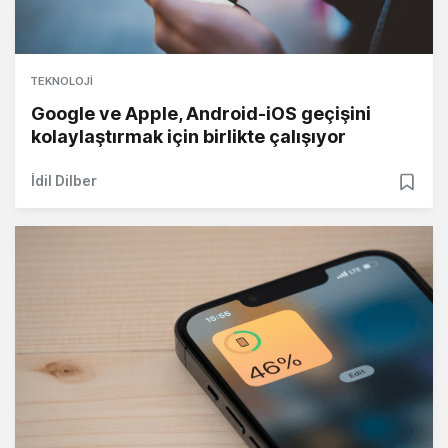
TEKNOLOJI
Google ve Apple, Android-iOS geçişini
kolaylaştırmak için birlikte çalışıyor
İdil Dilber