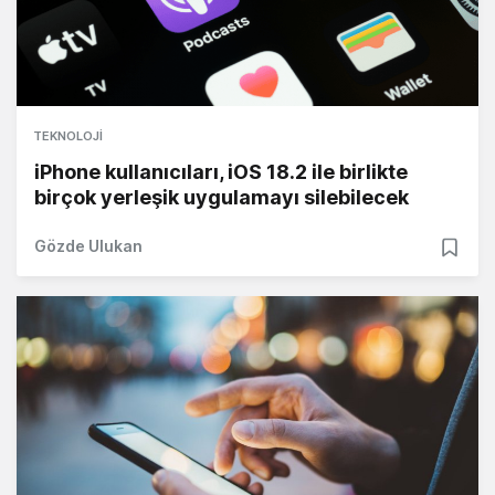
TEKNOLOJI
iPhone kullanıcıları, iOS 18.2 ile birlikte
birçok yerleşik uygulamayı silebilecek
Gözde Ulukan