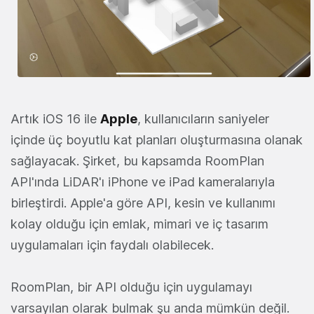
Artık iOS 16 ile
Apple
, kullanıcıların saniyeler
içinde üç boyutlu kat planları oluşturmasına olanak
sağlayacak. Şirket, bu kapsamda RoomPlan
API'ında LiDAR'ı iPhone ve iPad kameralarıyla
birleştirdi. Apple'a göre API, kesin ve kullanımı
kolay olduğu için emlak, mimari ve iç tasarım
uygulamaları için faydalı olabilecek.
RoomPlan, bir API olduğu için uygulamayı
varsayılan olarak bulmak şu anda mümkün değil.