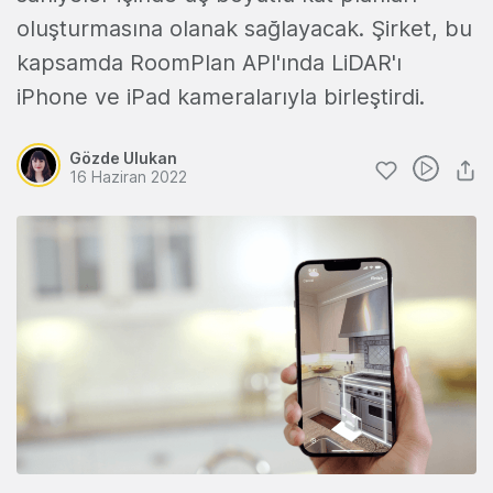
oluşturmasına olanak sağlayacak. Şirket, bu
kapsamda RoomPlan API'ında LiDAR'ı
iPhone ve iPad kameralarıyla birleştirdi.
Gözde Ulukan
16 Haziran 2022