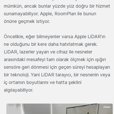
mümkün, ancak bunlar yüzde yüz doğru bir hizmet
sunamayabiliyor. Apple, RoomPlan ile bunun
önüne geçmek istiyor.
Öncelikle, eğer bilmeyenler varsa Apple LiDAR'ın
ne olduğunu bir kere daha hatırlatmak gerek.
LiDAR, lazerler yayan ve cihaz ile nesneler
arasındaki mesafeyi tam olarak ölçmek için ışığın
sensöre geri dönmesi için geçen süreyi hesaplayan
bir teknoloji. Yani LiDAR tarayıcı, bir nesnenin veya
iç ortamın boyutlarını ve hatta şeklini
algılayabiliyor.