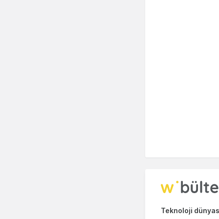
Teknoloji dünyası