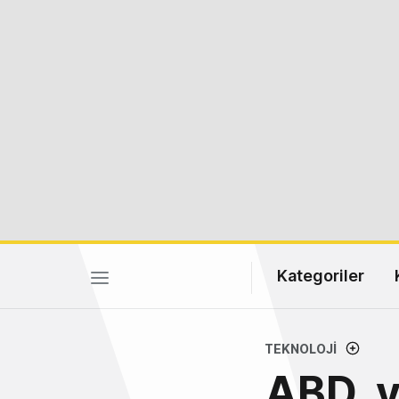
Kategoriler
TEKNOLOJI
ABD, y