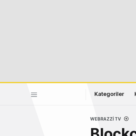
Kategoriler
WEBRAZZI TV
Blockc