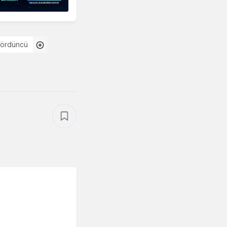
Dördüncü