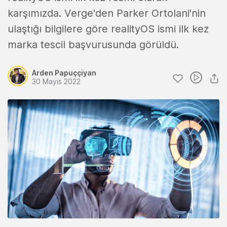
karşımızda. Verge'den Parker Ortolani'nin
ulaştığı bilgilere göre realityOS ismi ilk kez
marka tescil başvurusunda görüldü.
Arden Papuççiyan
30 Mayıs 2022