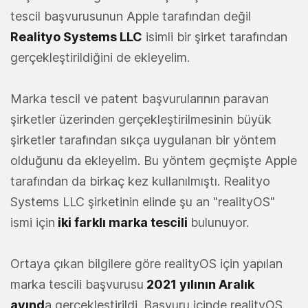
tescil başvurusunun Apple tarafından değil
Realityo Systems LLC
isimli bir şirket tarafından
gerçekleştirildiğini de ekleyelim.
Marka tescil ve patent başvurularının paravan
şirketler üzerinden gerçekleştirilmesinin büyük
şirketler tarafından sıkça uygulanan bir yöntem
olduğunu da ekleyelim. Bu yöntem geçmişte Apple
tarafından da birkaç kez kullanılmıştı. Realityo
Systems LLC şirketinin elinde şu an "realityOS"
ismi için
iki farklı marka tescili
bulunuyor.
Ortaya çıkan bilgilere göre realityOS için yapılan
marka tescili başvurusu
2021 yılının Aralık
ayınd
a gerçekleştirildi. Başvuru içinde realityOS