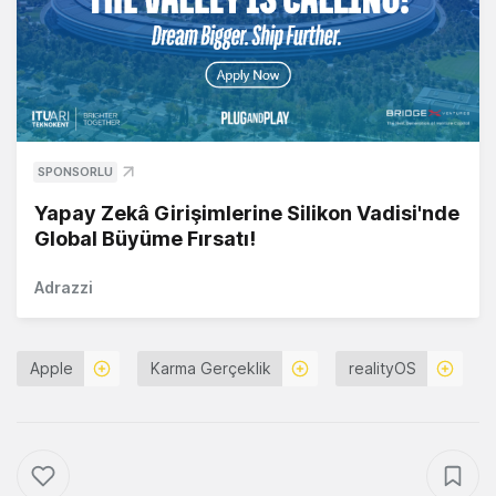
SPONSORLU
Yapay Zekâ Girişimlerine Silikon Vadisi'nde
Global Büyüme Fırsatı!
Adrazzi
Apple
Karma Gerçeklik
realityOS