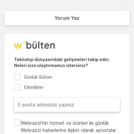
Yorum Yaz
Teknoloji dünyasındaki gelişmeleri takip edin.
Neleri size ulaştırmamızı istersiniz?
Günlük Bülten
Etkinlikler
Webrazzi'nin hizmet ve ürünleri ile günlük
Webrazzi haberlerine ilişkin olarak epostalar