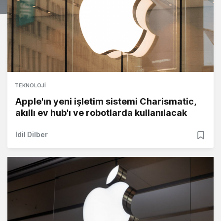
TEKNOLOJI
Apple'ın yeni işletim sistemi Charismatic,
akıllı ev hub'ı ve robotlarda kullanılacak
İdil Dilber