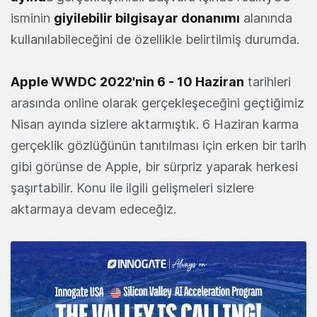
isminin
giyilebilir bilgisayar donanımı
alanında
kullanılabileceğini de özellikle belirtilmiş durumda.
Apple WWDC 2022'nin 6 - 10 Haziran
tarihleri
arasında online olarak gerçekleşeceğini geçtiğimiz
Nisan ayında sizlere aktarmıştık. 6 Haziran karma
gerçeklik gözlüğünün tanıtılması için erken bir tarih
gibi görünse de Apple, bir sürpriz yaparak herkesi
şaşırtabilir. Konu ile ilgili gelişmeleri sizlere
aktarmaya devam edeceğiz.