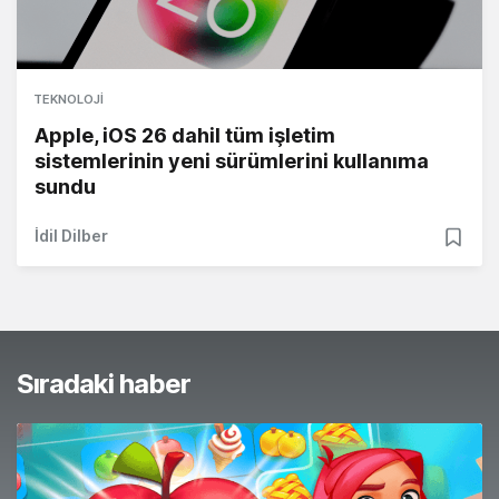
TEKNOLOJI
Apple, iOS 26 dahil tüm işletim
sistemlerinin yeni sürümlerini kullanıma
sundu
İdil Dilber
Sıradaki haber