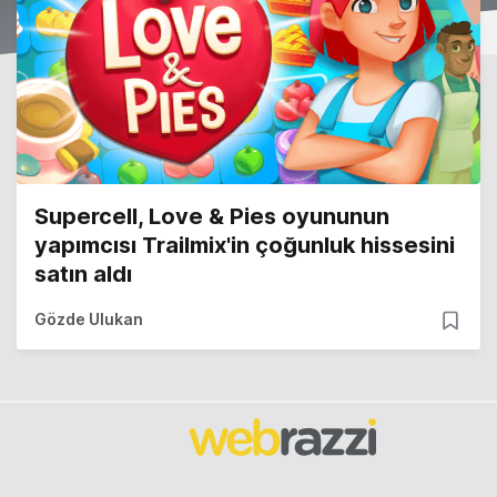
Supercell, Love & Pies oyununun
yapımcısı Trailmix'in çoğunluk hissesini
satın aldı
Gözde Ulukan