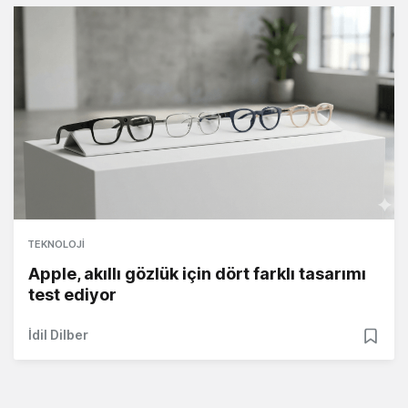
TEKNOLOJI
Apple, akıllı gözlük için dört farklı tasarımı
test ediyor
İdil Dilber