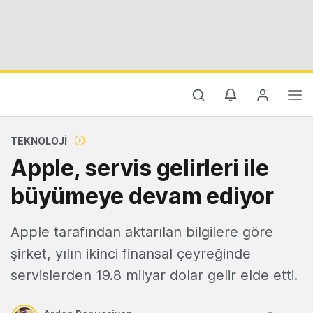
TEKNOLOJI
Apple, servis gelirleri ile
büyümeye devam ediyor
Apple tarafından aktarılan bilgilere göre
şirket, yılın ikinci finansal çeyreğinde
servislerden 19.8 milyar dolar gelir elde etti.