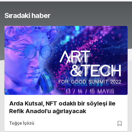
Sıradaki haber
Arda Kutsal, NFT odaklı bir söyleşi ile
Refik Anadol'u ağırlayacak
Tuğçe İçözü