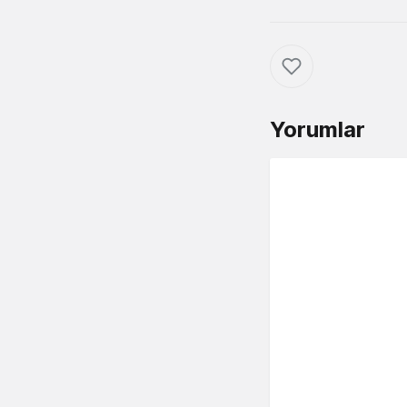
Yorumlar