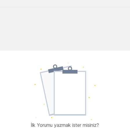
İlk Yorumu yazmak ister misiniz?