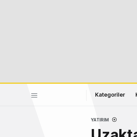
Kategoriler
YATIRIM
Uzakta