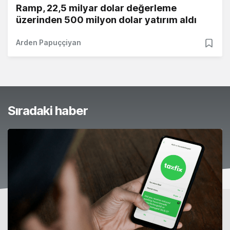
Ramp, 22,5 milyar dolar değerleme
üzerinden 500 milyon dolar yatırım aldı
Arden Papuççiyan
Sıradaki haber