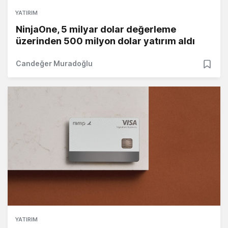
YATIRIM
NinjaOne, 5 milyar dolar değerleme
üzerinden 500 milyon dolar yatırım aldı
Candeğer Muradoğlu
YATIRIM