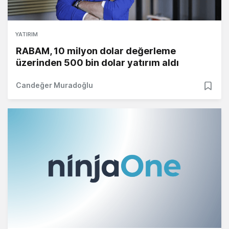
YATIRIM
RABAM, 10 milyon dolar değerleme
üzerinden 500 bin dolar yatırım aldı
Candeğer Muradoğlu