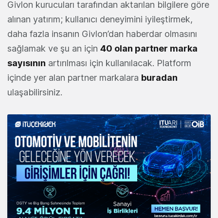
Givlon kurucuları tarafından aktarılan bilgilere göre
alınan yatırım; kullanıcı deneyimini iyileştirmek,
daha fazla insanın Givlon’dan haberdar olmasını
sağlamak ve şu an için
40 olan partner marka
sayısının
artırılması için kullanılacak. Platform
içinde yer alan partner markalara
buradan
ulaşabilirsiniz.