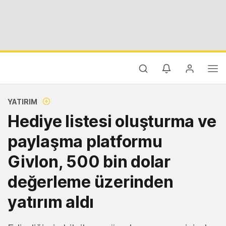
YATIRIM
Hediye listesi oluşturma ve
paylaşma platformu
Givlon, 500 bin dolar
değerleme üzerinden
yatırım aldı