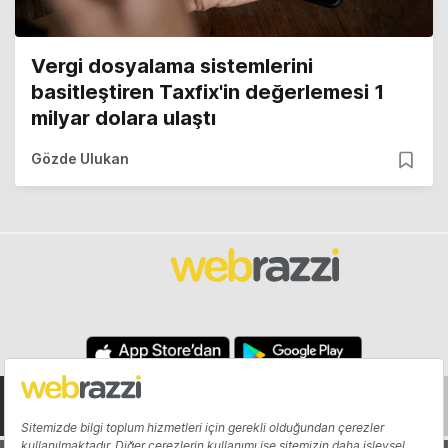
Vergi dosyalama sistemlerini
basitleştiren Taxfix'in değerlemesi 1
milyar dolara ulaştı
Gözde Ulukan