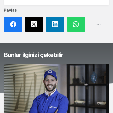
Paylaş
Bunlar ilginizi çekebilir