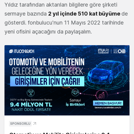
Yıldız tarafından aktarılan bilgilere göre şirketi
sermaye bazında
2 yıl içinde 510 kat büyüme
de
gösterdi. fonbulucu'nun 11 Mayıs 2022 tarihinde
yeni ofisini açacağını da paylaşalım.
SPONSORLU