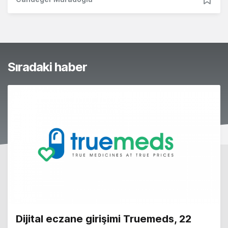
Sıradaki haber
Dijital eczane girişimi Truemeds, 22