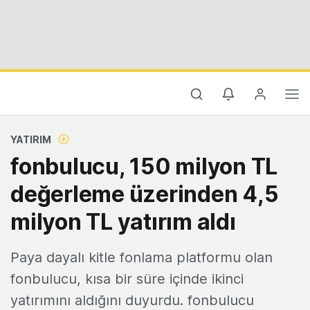
YATIRIM
fonbulucu, 150 milyon TL
değerleme üzerinden 4,5
milyon TL yatırım aldı
Paya dayalı kitle fonlama platformu olan
fonbulucu, kısa bir süre içinde ikinci
yatırımını aldığını duyurdu. fonbulucu