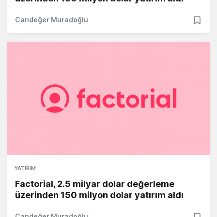
Candeğer Muradoğlu
YATIRIM
Factorial, 2.5 milyar dolar değerleme
üzerinden 150 milyon dolar yatırım aldı
Candeğer Muradoğlu