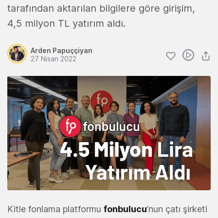
tarafından aktarılan bilgilere göre girişim,
4,5 milyon TL yatırım aldı.
Arden Papuççiyan
27 Nisan 2022
Kitle fonlama platformu
fonbulucu
’nun çatı şirketi