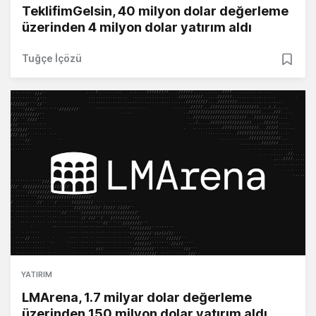
TeklifimGelsin, 40 milyon dolar değerleme
üzerinden 4 milyon dolar yatırım aldı
Tuğçe İçözü
YATIRIM
LMArena, 1.7 milyar dolar değerleme
üzerinden 150 milyon dolar yatırım aldı