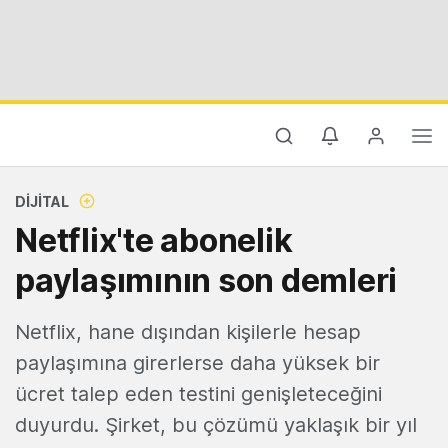
DIJITAL
Netflix'te abonelik
paylaşımının son demleri
Netflix, hane dışından kişilerle hesap
paylaşımına girerlerse daha yüksek bir
ücret talep eden testini genişleteceğini
duyurdu. Şirket, bu çözümü yaklaşık bir yıl