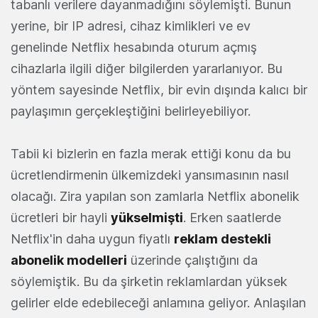
tabanlı verilere dayanmadığını söylemişti. Bunun
yerine, bir IP adresi, cihaz kimlikleri ve ev
genelinde Netflix hesabında oturum açmış
cihazlarla ilgili diğer bilgilerden yararlanıyor. Bu
yöntem sayesinde Netflix, bir evin dışında kalıcı bir
paylaşımın gerçekleştiğini belirleyebiliyor.
Tabii ki bizlerin en fazla merak ettiği konu da bu
ücretlendirmenin ülkemizdeki yansımasının nasıl
olacağı. Zira yapılan son zamlarla Netflix abonelik
ücretleri bir hayli
yükselmişti
. Erken saatlerde
Netflix'in daha uygun fiyatlı
reklam destekli
abonelik modelleri
üzerinde çalıştığını da
söylemiştik. Bu da şirketin reklamlardan yüksek
gelirler elde edebileceği anlamına geliyor. Anlaşılan