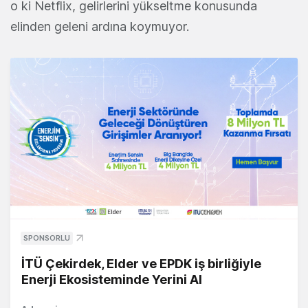
o ki Netflix, gelirlerini yükseltme konusunda
elinden geleni ardına koymuyor.
SPONSORLU
İTÜ Çekirdek, Elder ve EPDK iş birliğiyle
Enerji Ekosisteminde Yerini Al