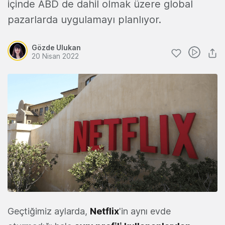
içinde ABD de dahil olmak üzere global
pazarlarda uygulamayı planlıyor.
Gözde Ulukan
20 Nisan 2022
Geçtiğimiz aylarda,
Netflix
'in aynı evde