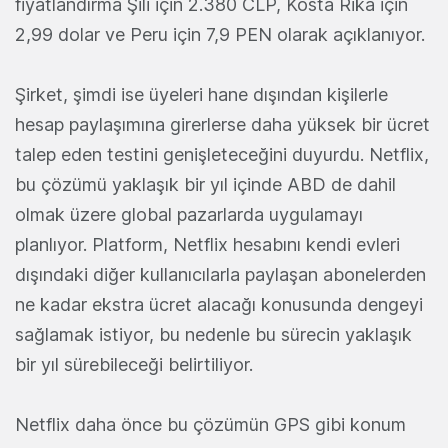
fiyatlandırma Şili için 2.380 CLP, Kosta Rika için
2,99 dolar ve Peru için 7,9 PEN olarak açıklanıyor.
Şirket, şimdi ise üyeleri hane dışından kişilerle
hesap paylaşımına girerlerse daha yüksek bir ücret
talep eden testini genişleteceğini duyurdu. Netflix,
bu çözümü yaklaşık bir yıl içinde ABD de dahil
olmak üzere global pazarlarda uygulamayı
planlıyor. Platform, Netflix hesabını kendi evleri
dışındaki diğer kullanıcılarla paylaşan abonelerden
ne kadar ekstra ücret alacağı konusunda dengeyi
sağlamak istiyor, bu nedenle bu sürecin yaklaşık
bir yıl sürebileceği belirtiliyor.
Netflix daha önce bu çözümün GPS gibi konum