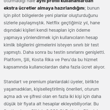
oturmadığı hale
aynı profili kullananlardan
ekstra ücretler almaya hazırlandığını
; bunun
için pilot bölgelerde yeni planlar oluşturduğunu
sizlerle paylaşmıştık. Netflix geçtiğimiz yıl, hane
dışındaki kişileri kendi hesapları için ödeme
yapmaya yönlendirmek için kullanıcıların hesap
kimlik bilgilerini girmelerini isteyen sınırlı bir test
yapmıştı. Daha sonra bu testin sınırlarını genişletti.
Platform, Şili, Kosta Rika ve Peru'da bu hizmet
kapsamında kullanıcılardan daha fazla ücret alıyor.
Standart ve premium planlardaki üyeler, birlikte
yaşamadıkları, kişiselleştirilmiş önerileri, oturum
açma adı ve şifresi olan en fazla iki kişi için daha
düşük bir fiyata alt hesaplar ekleyebiliyorlar. Bu