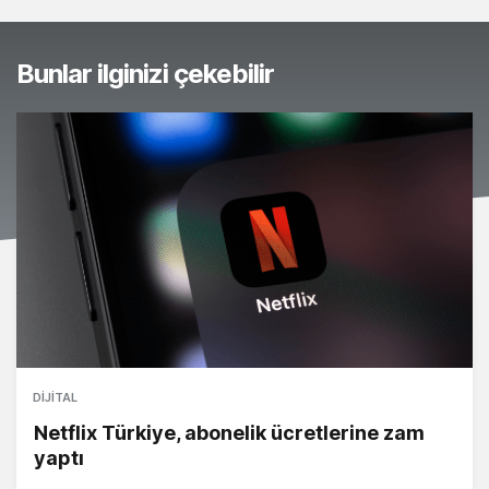
Bunlar ilginizi çekebilir
DIJITAL
Netflix Türkiye, abonelik ücretlerine zam
yaptı