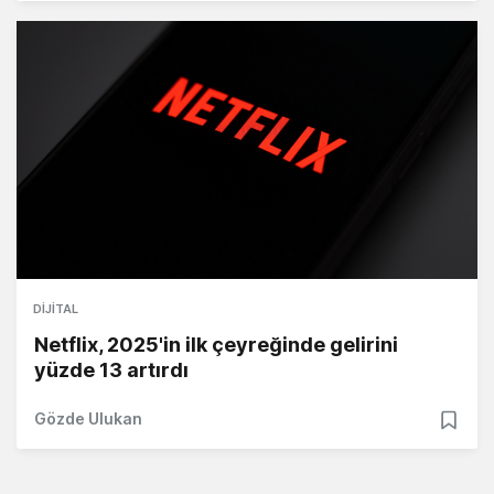
DIJITAL
Netflix, 2025'in ilk çeyreğinde gelirini
yüzde 13 artırdı
Gözde Ulukan