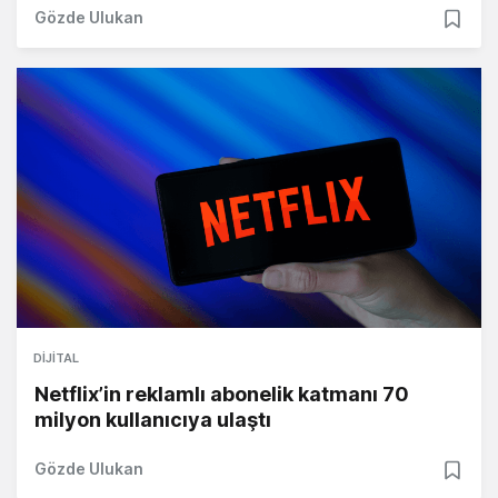
Gözde Ulukan
DIJITAL
Netflix’in reklamlı abonelik katmanı 70
milyon kullanıcıya ulaştı
Gözde Ulukan