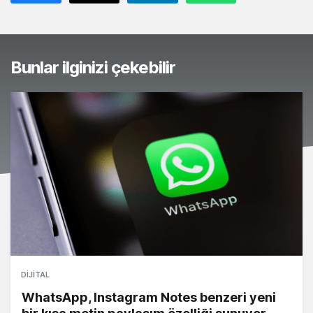
Bunlar ilginizi çekebilir
DIJITAL
WhatsApp, Instagram Notes benzeri yeni