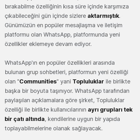
bırakabilme özelliğinin kısa süre içinde karşımıza
çıkabileceğini gün içinde sizlere
aktarmıştık
.
Günümüzün en popüler mesajlaşma ve iletişim
platformu olan WhatsApp, platformunda yeni
özellikler eklemeye devam ediyor.
WhatsApp'ın en popüler özellikleri arasında
bulunan grup sohbetleri, platformun yeni özelliği
olan "
Communities
" yani
Topluluklar
ile birlikte
başka bir boyuta taşınıyor. WhatsApp tarafından
paylaşılan açıklamalara göre şirket, Topluluklar
özelliği ile birlikte kullanıcılarının
ayrı grupları tek
bir çatı altında
, kendilerine uygun bir yapıda
toplayabilmelerine olanak sağlayacak.