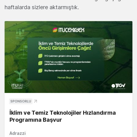
haftalarda sizlere aktarmıştık.
SPONSORLU
İklim ve Temiz Teknolojiler Hızlandırma
Programına Başvur
Adrazzi