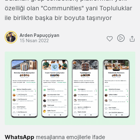
özelliği olan "Communities" yani Topluluklar
ile birlikte başka bir boyuta taşınıyor
Arden Papuççiyan
15 Nisan 2022
WhatsApp
mesajlarına emojilerle ifade