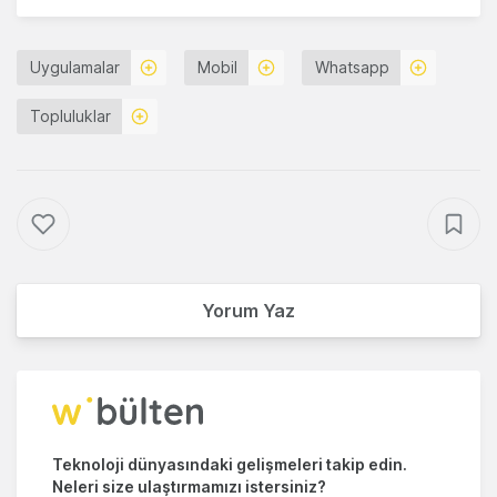
Uygulamalar
Mobil
Whatsapp
Topluluklar
Yorum Yaz
Teknoloji dünyasındaki gelişmeleri takip edin.
Neleri size ulaştırmamızı istersiniz?