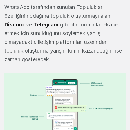
WhatsApp tarafından sunulan Topluluklar
özelliğinin odağına topluluk oluşturmayı alan
Discord
ve
Telegram
gibi platformlarla rekabet
etmek için sunulduğunu söylemek yanlış
olmayacaktır. İletişim platformları üzerinden
topluluk oluşturma yarışını kimin kazanacağını ise
zaman gösterecek.