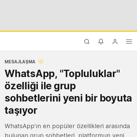
MESAJLAŞMA
WhatsApp, "Topluluklar"
özelliği ile grup
sohbetlerini yeni bir boyuta
taşıyor
WhatsApp'ın en popüler özellikleri arasında
bulunan grup sohbetleri, platformun yeni