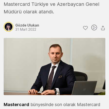
Mastercard Türkiye ve Azerbaycan Genel
Müdürü olarak atandı.
Gözde Ulukan
31 Mart 2022
Mastercard
bünyesinde son olarak Mastercard