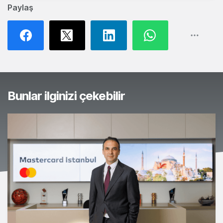
Paylaş
Bunlar ilginizi çekebilir