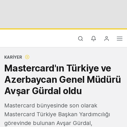
KARIYER
Mastercard'ın Türkiye ve
Azerbaycan Genel Müdürü
Avşar Gürdal oldu
Mastercard bünyesinde son olarak
Mastercard Türkiye Başkan Yardımcılığı
görevinde bulunan Avşar Gürdal,