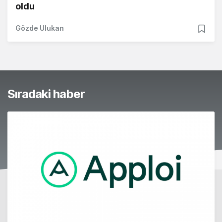
oldu
Gözde Ulukan
Sıradaki haber