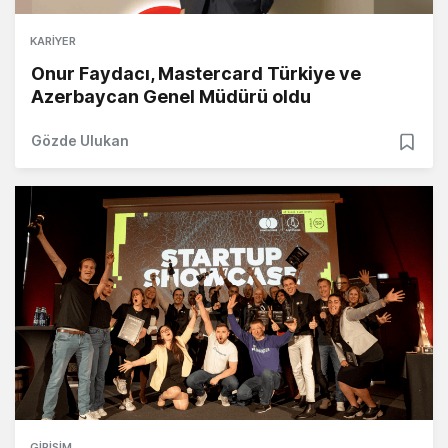
KARIYER
Onur Faydacı, Mastercard Türkiye ve
Azerbaycan Genel Müdürü oldu
Gözde Ulukan
GIRIŞIM