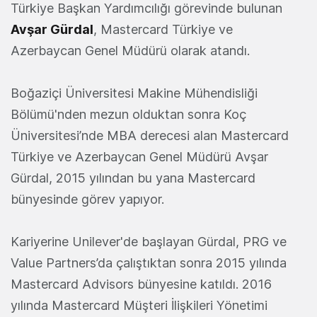
Türkiye Başkan Yardımcılığı görevinde bulunan
Avşar Gürdal
, Mastercard Türkiye ve
Azerbaycan Genel Müdürü olarak atandı.
Boğaziçi Üniversitesi Makine Mühendisliği
Bölümü'nden mezun olduktan sonra Koç
Üniversitesi’nde MBA derecesi alan Mastercard
Türkiye ve Azerbaycan Genel Müdürü Avşar
Gürdal, 2015 yılından bu yana Mastercard
bünyesinde görev yapıyor.
Kariyerine Unilever'de başlayan Gürdal, PRG ve
Value Partners’da çalıştıktan sonra 2015 yılında
Mastercard Advisors bünyesine katıldı. 2016
yılında Mastercard Müşteri İlişkileri Yönetimi