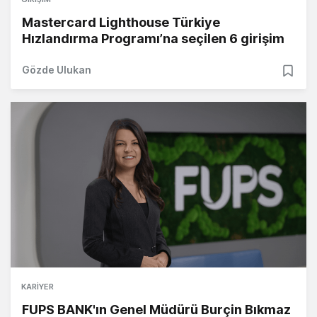
Mastercard Lighthouse Türkiye
Hızlandırma Programı’na seçilen 6 girişim
Gözde Ulukan
KARIYER
FUPS BANK'ın Genel Müdürü Burçin Bıkmaz