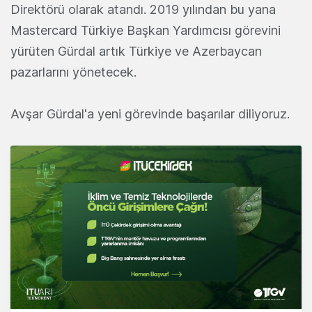
Direktörü olarak atandı. 2019 yılından bu yana
Mastercard Türkiye Başkan Yardımcısı görevini
yürüten Gürdal artık Türkiye ve Azerbaycan
pazarlarını yönetecek.
Avşar Gürdal'a yeni görevinde başarılar diliyoruz.