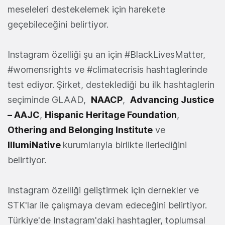
meseleleri destekelemek için harekete
geçebileceğini belirtiyor.
Instagram özelliği şu an için #BlackLivesMatter,
#womensrights ve #climatecrisis hashtaglerinde
test ediyor. Şirket, desteklediği bu ilk hashtaglerin
seçiminde
GLAAD
,
NAACP
,
Advancing Justice
– AAJC
,
Hispanic Heritage Foundation
,
Othering and Belonging Institute
ve
IllumiNative
kurumlarıyla birlikte ilerlediğini
belirtiyor.
Instagram özelliği geliştirmek için dernekler ve
STK'lar ile çalışmaya devam edeceğini belirtiyor.
Türkiye'de Instagram'daki hashtagler, toplumsal