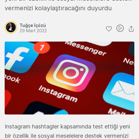
vermenizi kolaylaştıracağını duyurdu
Tuğçe İçözü
29 Mart 2022
Instagram hashtagler kapsamında test ettiği yeni
bir özellik ile sosyal meselelere destek vermenizi