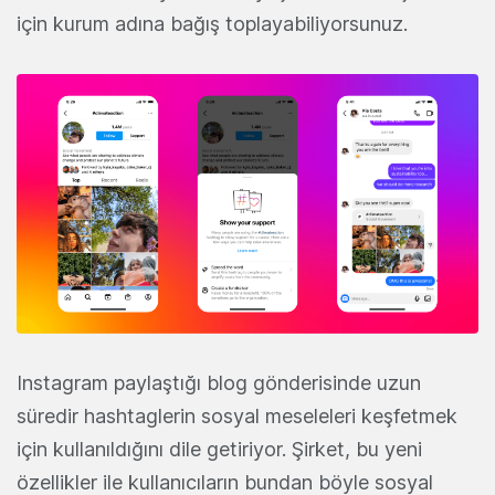
için kurum adına bağış toplayabiliyorsunuz.
Instagram paylaştığı blog gönderisinde uzun
süredir hashtaglerin sosyal meseleleri keşfetmek
için kullanıldığını dile getiriyor. Şirket, bu yeni
özellikler ile kullanıcıların bundan böyle sosyal