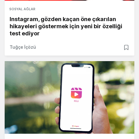
SOSYAL AĞLAR
Instagram, gözden kaçan öne çıkarılan
hikayeleri göstermek için yeni bir özelliği
test ediyor
Tuğçe İçözü