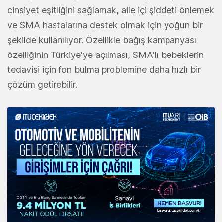
cinsiyet eşitliğini sağlamak, aile içi şiddeti önlemek
ve SMA hastalarına destek olmak için yoğun bir
şekilde kullanılıyor. Özellikle bağış kampanyası
özelliğinin Türkiye'ye açılması, SMA'lı bebeklerin
tedavisi için fon bulma problemine daha hızlı bir
çözüm getirebilir.