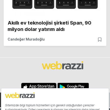
Akıllı ev teknolojisi şirketi Span, 90
milyon dolar yatırım aldı
Candeğer Muradoğlu