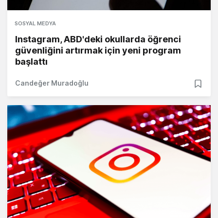
SOSYAL MEDYA
Instagram, ABD'deki okullarda öğrenci
güvenliğini artırmak için yeni program
başlattı
Candeğer Muradoğlu