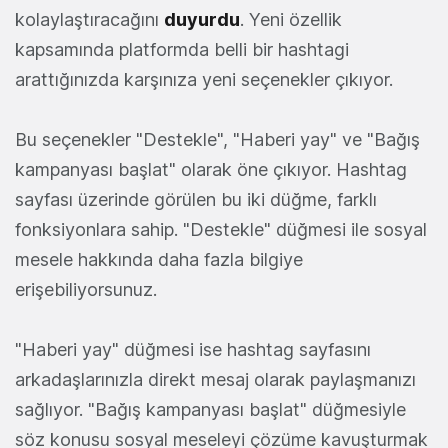
kolaylaştıracağını
duyurdu
. Yeni özellik
kapsamında platformda belli bir hashtagi
arattığınızda karşınıza yeni seçenekler çıkıyor.
Bu seçenekler "Destekle", "Haberi yay" ve "Bağış
kampanyası başlat" olarak öne çıkıyor. Hashtag
sayfası üzerinde görülen bu iki düğme, farklı
fonksiyonlara sahip. "Destekle" düğmesi ile sosyal
mesele hakkında daha fazla bilgiye
erişebiliyorsunuz.
"Haberi yay" düğmesi ise hashtag sayfasını
arkadaşlarınızla direkt mesaj olarak paylaşmanızı
sağlıyor. "Bağış kampanyası başlat" düğmesiyle
söz konusu sosyal meseleyi çözüme kavuşturmak