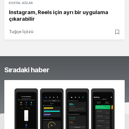
SOSYAL AĞLAR
Instagram, Reels için ayrı bir uygulama
çıkarabilir
Tuğçe İçözü
Sıradaki haber