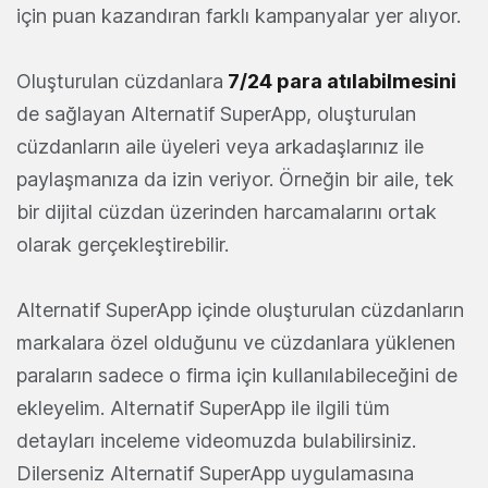
için puan kazandıran farklı kampanyalar yer alıyor.
Oluşturulan cüzdanlara
7/24 para atılabilmesini
de sağlayan Alternatif SuperApp, oluşturulan
cüzdanların aile üyeleri veya arkadaşlarınız ile
paylaşmanıza da izin veriyor. Örneğin bir aile, tek
bir dijital cüzdan üzerinden harcamalarını ortak
olarak gerçekleştirebilir.
Alternatif SuperApp içinde oluşturulan cüzdanların
markalara özel olduğunu ve cüzdanlara yüklenen
paraların sadece o firma için kullanılabileceğini de
ekleyelim. Alternatif SuperApp ile ilgili tüm
detayları inceleme videomuzda bulabilirsiniz.
Dilerseniz Alternatif SuperApp uygulamasına