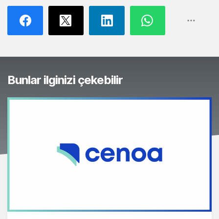
Bunlar ilginizi çekebilir