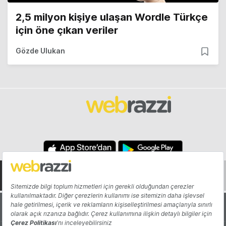
2,5 milyon kişiye ulaşan Wordle Türkçe
için öne çıkan veriler
Gözde Ulukan
Hakkında
Yazarlar