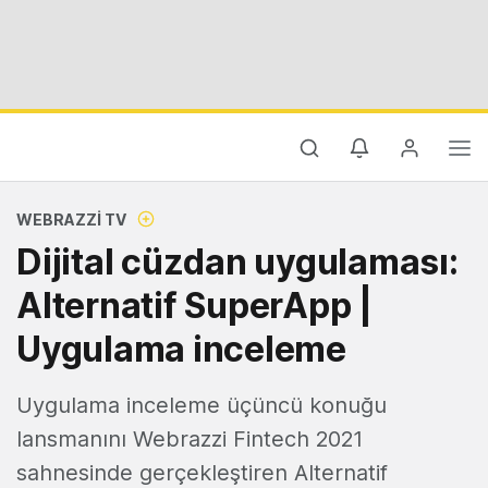
WEBRAZZI TV
Dijital cüzdan uygulaması:
Alternatif SuperApp |
Uygulama inceleme
Uygulama inceleme üçüncü konuğu
lansmanını Webrazzi Fintech 2021
sahnesinde gerçekleştiren Alternatif