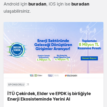
Android için
buradan
, iOS için ise
buradan
ulaşabilirsiniz.
SPONSORLU
İTÜ Çekirdek, Elder ve EPDK iş birliğiyle
Enerji Ekosisteminde Yerini Al