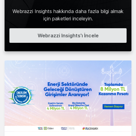
Webrazzi Insights hakkında daha fazla bilgi almak
için paketleri inceleyin.
Webrazzi Insights'ı İncele