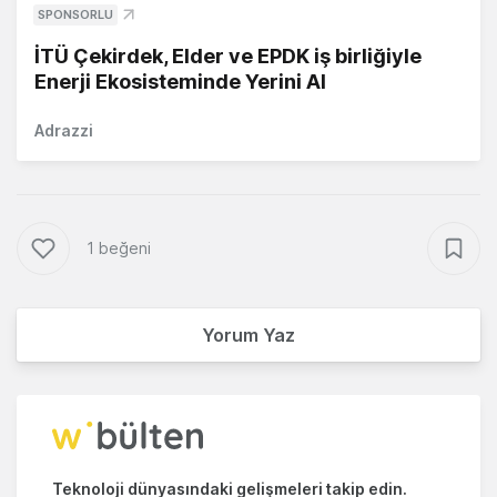
SPONSORLU
İTÜ Çekirdek, Elder ve EPDK iş birliğiyle
Enerji Ekosisteminde Yerini Al
Adrazzi
1 beğeni
Yorum Yaz
Teknoloji dünyasındaki gelişmeleri takip edin.