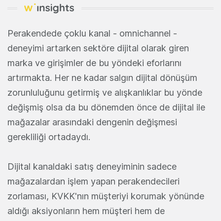
Perakendede çoklu kanal - omnichannel -
deneyimi artarken sektöre dijital olarak giren
marka ve girişimler de bu yöndeki eforlarını
artırmakta. Her ne kadar salgın dijital dönüşüm
zorunluluğunu getirmiş ve alışkanlıklar bu yönde
değişmiş olsa da bu dönemden önce de dijital ile
mağazalar arasındaki dengenin değişmesi
gerekliliği ortadaydı.
Dijital kanaldaki satış deneyiminin sadece
mağazalardan işlem yapan perakendecileri
zorlaması, KVKK'nın müşteriyi korumak yönünde
aldığı aksiyonların hem müşteri hem de