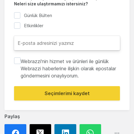
Neleri size ulaştırmamızı istersiniz?
Günlük Bülten
Etkinlikler
Webrazzi'nin hizmet ve ürünleri ile günlük
Webrazzi haberlerine ilişkin olarak epostalar
göndermesini onaylıyorum.
Seçimlerimi kaydet
Paylaş