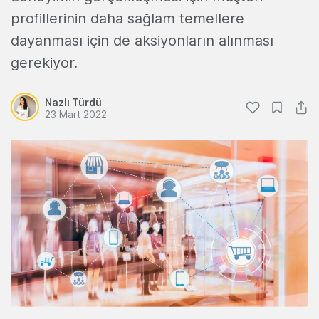
profillerinin daha sağlam temellere
dayanması için de aksiyonların alınması
gerekiyor.
Nazlı Türdü
23 Mart 2022