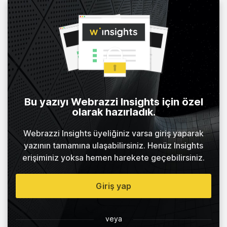
Bu yazıyı Webrazzi Insights için özel
olarak hazırladık.
Webrazzi Insights üyeliğiniz varsa giriş yaparak
yazının tamamına ulaşabilirsiniz. Henüz Insights
erişiminiz yoksa hemen harekete geçebilirsiniz.
Giriş yap
veya