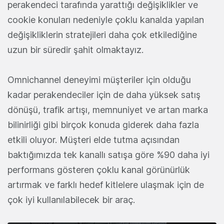
perakendeci tarafında yarattığı değişiklikler ve
cookie konuları nedeniyle çoklu kanalda yapılan
değişikliklerin stratejileri daha çok etkilediğine
uzun bir süredir şahit olmaktayız.
Omnichannel deneyimi müşteriler için olduğu
kadar perakendeciler için de daha yüksek satış
dönüşü, trafik artışı, memnuniyet ve artan marka
bilinirliği gibi birçok konuda giderek daha fazla
etkili oluyor. Müşteri elde tutma açısından
baktığımızda tek kanallı satışa göre %90 daha iyi
performans gösteren çoklu kanal görünürlük
artırmak ve farklı hedef kitlelere ulaşmak için de
çok iyi kullanılabilecek bir araç.