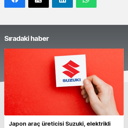
Sıradaki haber
Japon araç üreticisi Suzuki, elektrikli