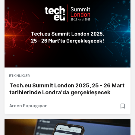
ETKINLIKLER
Tech.eu Summit London 2025, 25 - 26 Mart
tarihlerinde Londra'da gerçekleşecek
Arden Papuççiyan