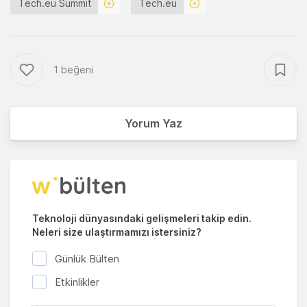
Tech.eu Summit
Tech.eu
1 beğeni
Yorum Yaz
Teknoloji dünyasındaki gelişmeleri takip edin.
Neleri size ulaştırmamızı istersiniz?
Günlük Bülten
Etkinlikler