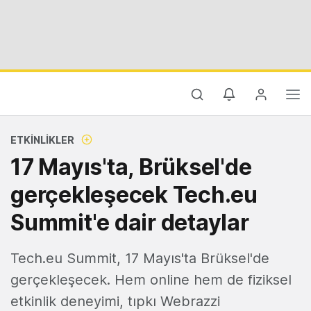
ETKINLIKLER
17 Mayıs'ta, Brüksel'de
gerçekleşecek Tech.eu
Summit'e dair detaylar
Tech.eu Summit, 17 Mayıs'ta Brüksel'de
gerçekleşecek. Hem online hem de fiziksel
etkinlik deneyimi, tıpkı Webrazzi