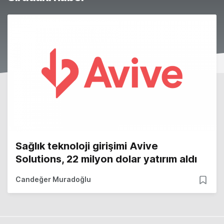
Sağlık teknoloji girişimi Avive
Solutions, 22 milyon dolar yatırım aldı
Candeğer Muradoğlu