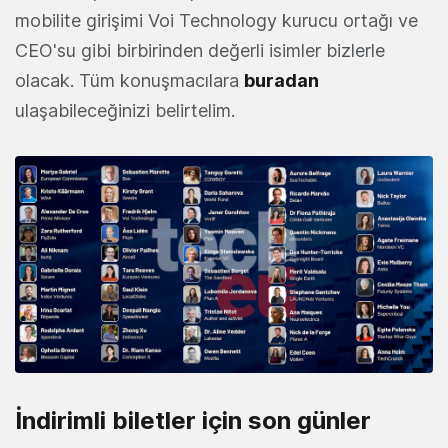
mobilite girişimi Voi Technology kurucu ortağı ve
CEO'su gibi birbirinden değerli isimler bizlerle
olacak. Tüm konuşmacılara
buradan
ulaşabileceğinizi belirtelim.
İndirimli biletler için son günler