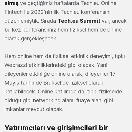
almış
ve geçtiğimiz haftalarda Tech.eu Online:
Fintech ile 2022'nin ilk Tech.eu konferansını
düzenlemiştik. Sırada
Tech.eu Summit
var, ancak
bu kez konferansımız hem fiziksel hem de online
olarak gerçekleşecek.
Hem online hem de fiziksel etkinlik deneyimi, tıpkı
Webrazzi etkinliklerindeki gibi olacak. Yani
dileyenler etkinliğe online olarak, dileyenler 17
Mayıs tarihinde Brüksel'de fiziksel olarak
katılabilecek. Online katılımda da, tıpkı fizikselde
olduğu gibi networking alanı, fuaye alanı gibi
imkanlar mevcut olacak.
Yatırımcıları ve girişimcileri bir