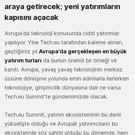
araya getirecek; yeni yatırımların
kapısını açacak
Avrupa'da teknoloji konusunda ciddi yatırımlar
yapılıyor. Yine Tech.eu tarafından kaleme alınan,
geçtiğimiz yıl
Avrupa'da gerçekleşen en büyük
yatırım turları
da bunun önemli bir örneği ve
kanıtı. Avrupa, yavaş yavaş teknolojinin merkez
üssüne dönüşme yolunda emin adımlarla ilerlerken
teknolojiye, girişimcilik dünyasına dair ne varsa
Tech.eu Summit'te gündemimizde olacak.
Tech.eu Summit, yatırım ekosisteminin bu denli
yükselişte olduğu ve Avrupalı yatırımcıların bu
ekosistemde söz sahibi olduğu bu dönemde, hem