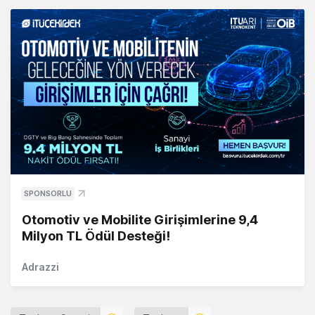
SPONSORLU
Otomotiv ve Mobilite Girişimlerine 9,4
Milyon TL Ödül Desteği!
Adrazzi