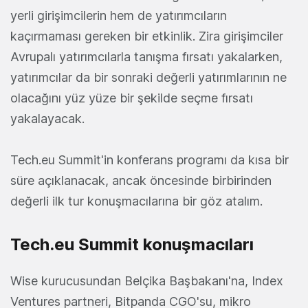
yerli girişimcilerin hem de yatırımcıların
kaçırmaması gereken bir etkinlik. Zira girişimciler
Avrupalı yatırımcılarla tanışma fırsatı yakalarken,
yatırımcılar da bir sonraki değerli yatırımlarının ne
olacağını yüz yüze bir şekilde seçme fırsatı
yakalayacak.
Tech.eu Summit'in konferans programı da kısa bir
süre açıklanacak, ancak öncesinde birbirinden
değerli ilk tur konuşmacılarına bir göz atalım.
Tech.eu Summit konuşmacıları
Wise kurucusundan Belçika Başbakanı'na, Index
Ventures partneri, Bitpanda CGO'su, mikro