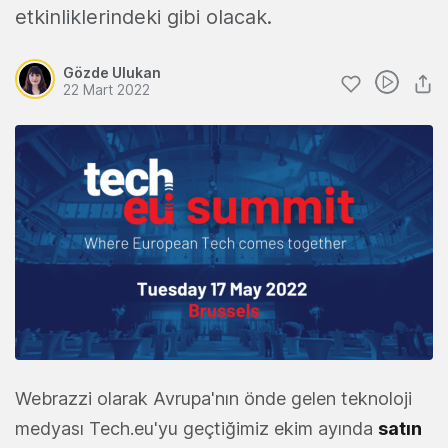
etkinliklerindeki gibi olacak.
Gözde Ulukan
22 Mart 2022
Webrazzi olarak Avrupa'nın önde gelen teknoloji
medyası Tech.eu'yu geçtiğimiz ekim ayında
satın