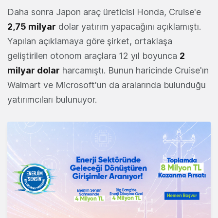
Daha sonra Japon araç üreticisi Honda, Cruise'e
2,75 milyar
dolar yatırım yapacağını açıklamıştı.
Yapılan açıklamaya göre şirket, ortaklaşa
geliştirilen otonom araçlara 12 yıl boyunca
2
milyar dolar
harcamıştı. Bunun haricinde Cruise'ın
Walmart ve Microsoft'un da aralarında bulunduğu
yatırımcıları bulunuyor.