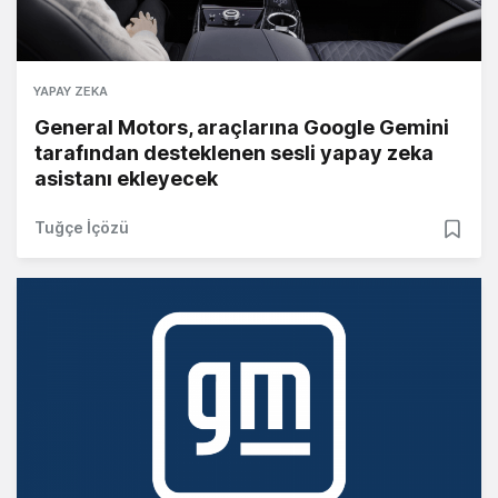
YAPAY ZEKA
General Motors, araçlarına Google Gemini
tarafından desteklenen sesli yapay zeka
asistanı ekleyecek
Tuğçe İçözü