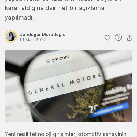
karar aldığına dair net bir açıklama
yapılmadı.
Candeğer Muradoğlu
19 Mart 2022
Yeni nesil teknoloji girişimler, otomotiv sanayinin