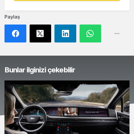
Paylaş
Bunlar ilginizi çekebilir