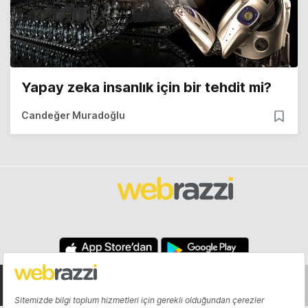
Yapay zeka insanlık için bir tehdit mi?
Candeğer Muradoğlu