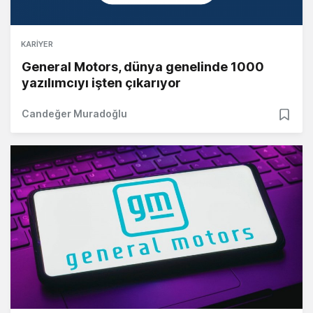
KARIYER
General Motors, dünya genelinde 1000
yazılımcıyı işten çıkarıyor
Candeğer Muradoğlu