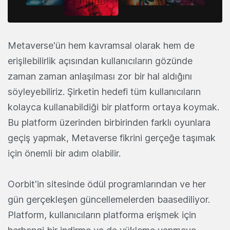
Metaverse'ün hem kavramsal olarak hem de
erişilebilirlik açısından kullanıcıların gözünde
zaman zaman anlaşılması zor bir hal aldığını
söyleyebiliriz. Şirketin hedefi tüm kullanıcıların
kolayca kullanabildiği bir platform ortaya koymak.
Bu platform üzerinden birbirinden farklı oyunlara
geçiş yapmak, Metaverse fikrini gerçeğe taşımak
için önemli bir adım olabilir.
Oorbit'in sitesinde ödül programlarından ve her
gün gerçekleşen güncellemelerden baasediliyor.
Platform, kullanıcıların platforma erişmek için