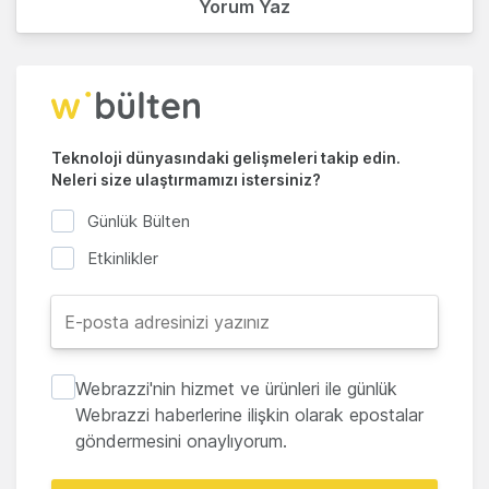
Yorum Yaz
Teknoloji dünyasındaki gelişmeleri takip edin.
Neleri size ulaştırmamızı istersiniz?
Günlük Bülten
Etkinlikler
Webrazzi'nin hizmet ve ürünleri ile günlük
Webrazzi haberlerine ilişkin olarak epostalar
göndermesini onaylıyorum.