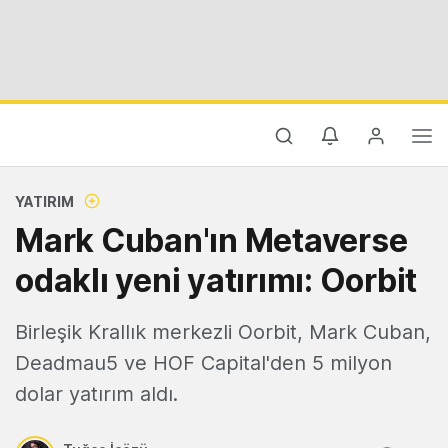
YATIRIM
Mark Cuban'ın Metaverse
odaklı yeni yatırımı: Oorbit
Birleşik Krallık merkezli Oorbit, Mark Cuban,
Deadmau5 ve HOF Capital'den 5 milyon
dolar yatırım aldı.