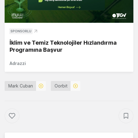
SPONSORLU
İklim ve Temiz Teknolojiler Hızlandırma
Programına Başvur
Adrazzi
Mark Cuban
Oorbit