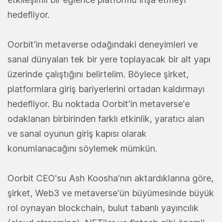
hedefliyor.
Oorbit'in metaverse odağındaki deneyimleri ve
sanal dünyaları tek bir yere toplayacak bir alt yapı
üzerinde çalıştığını belirtelim. Böylece şirket,
platformlara giriş bariyerlerini ortadan kaldırmayı
hedefliyor. Bu noktada Oorbit'in metaverse'e
odaklanan birbirinden farklı etkinlik, yaratıcı alan
ve sanal oyunun giriş kapısı olarak
konumlanacağını söylemek mümkün.
Oorbit CEO'su Ash Koosha'nın aktardıklarına göre,
şirket, Web3 ve metaverse'ün büyümesinde büyük
rol oynayan blockchain, bulut tabanlı yayıncılık