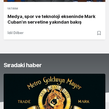
YATIRIM
Medya, spor ve teknoloji ekseninde Mark
Cuban’ın servetine yakından bakış
İdil Dilber
Sıradaki haber