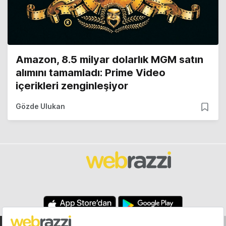
Amazon, 8.5 milyar dolarlık MGM satın
alımını tamamladı: Prime Video
içerikleri zenginleşiyor
Gözde Ulukan