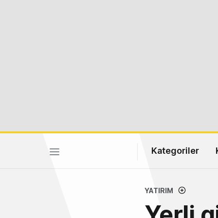
Kategoriler
YATIRIM
Yerli 