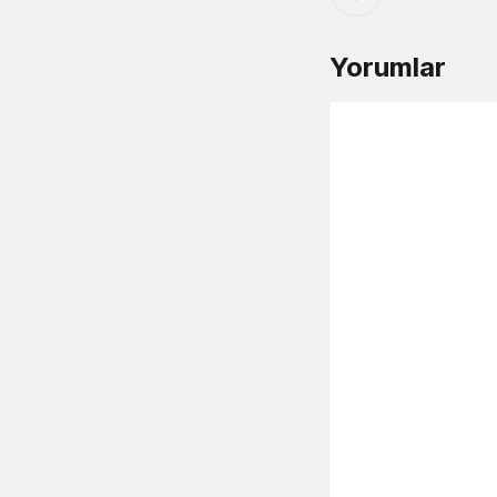
Yorumlar