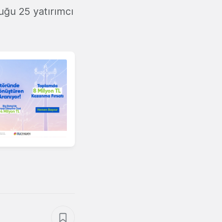
duğu 25 yatırımcı