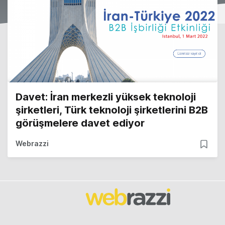
Davet: İran merkezli yüksek teknoloji
şirketleri, Türk teknoloji şirketlerini B2B
görüşmelere davet ediyor
Webrazzi