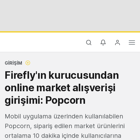
GIRIŞIM
Firefly'ın kurucusundan
online market alışverişi
girişimi: Popcorn
Mobil uygulama üzerinden kullanılabilen
Popcorn, sipariş edilen market ürünlerini
ortalama 10 dakika içinde kullanıcılarına