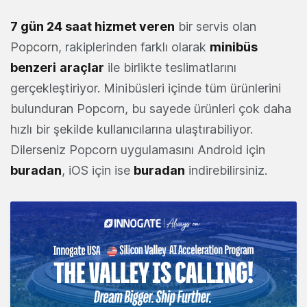
7 gün 24 saat hizmet veren
bir servis olan
Popcorn, rakiplerinden farklı olarak
minibüs
benzeri
araçlar
ile birlikte teslimatlarını
gerçekleştiriyor. Minibüsleri içinde tüm ürünlerini
bulunduran Popcorn, bu sayede ürünleri çok daha
hızlı bir şekilde kullanıcılarına ulaştırabiliyor.
Dilerseniz Popcorn uygulamasını Android için
buradan
, iOS için ise
buradan
indirebilirsiniz.