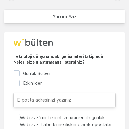
Yorum Yaz
Teknoloji dünyasındaki gelişmeleri takip edin.
Neleri size ulaştırmamızı istersiniz?
Günlük Bülten
Etkinlikler
Webrazzi'nin hizmet ve ürünleri ile günlük
Webrazzi haberlerine ilişkin olarak epostalar