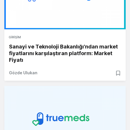
GIRIŞIM
Sanayi ve Teknoloji Bakanlığı'ndan market
fiyatlarını karşılaştıran platform: Market
Fiyatı
Gözde Ulukan