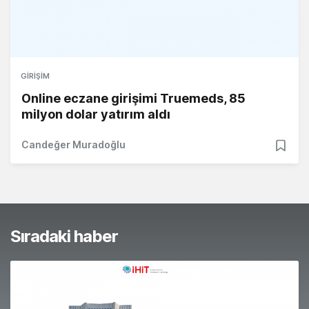
GIRIŞIM
Online eczane girişimi Truemeds, 85
milyon dolar yatırım aldı
Candeğer Muradoğlu
Sıradaki haber