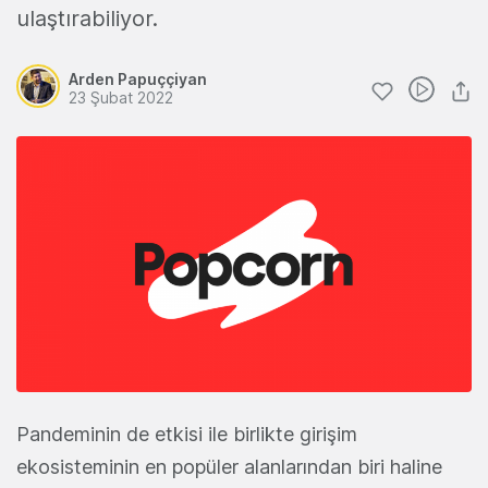
ulaştırabiliyor.
Arden Papuççiyan
23 Şubat 2022
Pandeminin de etkisi ile birlikte girişim
ekosisteminin en popüler alanlarından biri haline