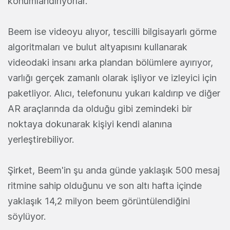
konumlandırıyorlar.
Beem ise videoyu alıyor, tescilli bilgisayarlı görme
algoritmaları ve bulut altyapısını kullanarak
videodaki insanı arka plandan bölümlere ayırıyor,
varlığı gerçek zamanlı olarak işliyor ve izleyici için
paketliyor. Alıcı, telefonunu yukarı kaldırıp ve diğer
AR araçlarında da olduğu gibi zemindeki bir
noktaya dokunarak kişiyi kendi alanına
yerleştirebiliyor.
Şirket, Beem'in şu anda günde yaklaşık 500 mesaj
ritmine sahip olduğunu ve son altı hafta içinde
yaklaşık 14,2 milyon beem görüntülendiğini
söylüyor.