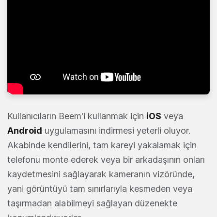
Kullanıcıların Beem'i kullanmak için
iOS
veya
Android
uygulamasını indirmesi yeterli oluyor.
Akabinde kendilerini, tam kareyi yakalamak için
telefonu monte ederek veya bir arkadaşının onları
kaydetmesini sağlayarak kameranın vizöründe,
yani görüntüyü tam sınırlarıyla kesmeden veya
taşırmadan alabilmeyi sağlayan düzenekte