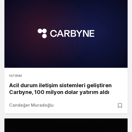
YATIRIM
Acil durum iletişim sistemleri geliştiren
Carbyne, 100 milyon dolar yatırım aldı
Candeğer Muradoğlu