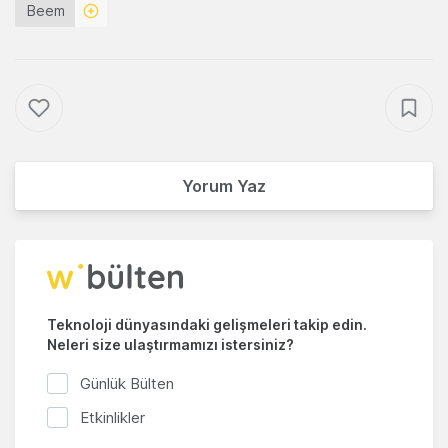
Beem
Yorum Yaz
Teknoloji dünyasındaki gelişmeleri takip edin.
Neleri size ulaştırmamızı istersiniz?
Günlük Bülten
Etkinlikler