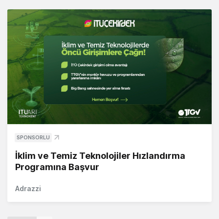
SPONSORLU
İklim ve Temiz Teknolojiler Hızlandırma
Programına Başvur
Adrazzi