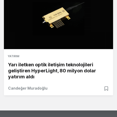
YATIRIM
Yarı iletken optik iletişim teknolojileri
geliştiren HyperLight, 80 milyon dolar
yatırım aldı
Candeğer Muradoğlu