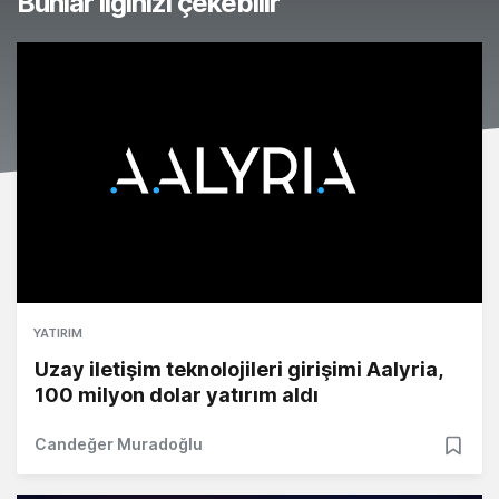
Bunlar ilginizi çekebilir
YATIRIM
Uzay iletişim teknolojileri girişimi Aalyria,
100 milyon dolar yatırım aldı
Candeğer Muradoğlu