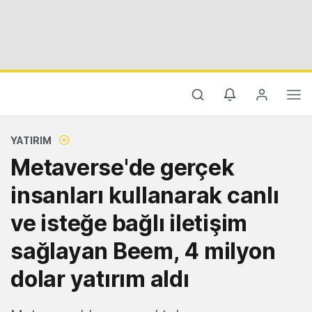
YATIRIM
Metaverse'de gerçek
insanları kullanarak canlı
ve isteğe bağlı iletişim
sağlayan Beem, 4 milyon
dolar yatırım aldı