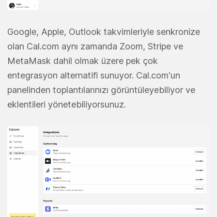
Google, Apple, Outlook takvimleriyle senkronize
olan Cal.com aynı zamanda Zoom, Stripe ve
MetaMask dahil olmak üzere pek çok
entegrasyon alternatifi sunuyor. Cal.com'un
panelinden toplantılarınızı görüntüleyebiliyor ve
eklentileri yönetebiliyorsunuz.