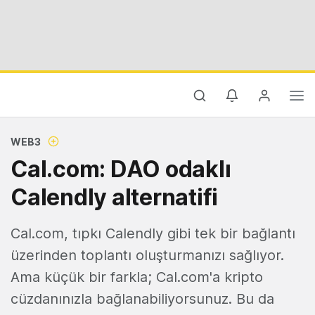
WEB3
Cal.com: DAO odaklı
Calendly alternatifi
Cal.com, tıpkı Calendly gibi tek bir bağlantı
üzerinden toplantı oluşturmanızı sağlıyor.
Ama küçük bir farkla; Cal.com'a kripto
cüzdanınızla bağlanabiliyorsunuz. Bu da