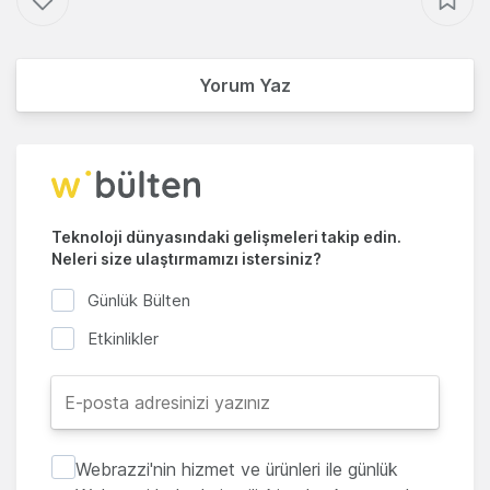
Yorum Yaz
Teknoloji dünyasındaki gelişmeleri takip edin.
Neleri size ulaştırmamızı istersiniz?
Günlük Bülten
Etkinlikler
Webrazzi'nin hizmet ve ürünleri ile günlük