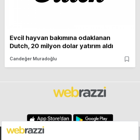
Evcil hayvan bakımına odaklanan
Dutch, 20 milyon dolar yatırım aldı
Candeğer Muradoğlu