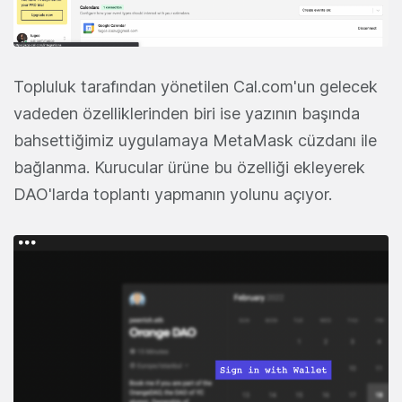
Topluluk tarafından yönetilen Cal.com'un gelecek
vadeden özelliklerinden biri ise yazının başında
bahsettiğimiz uygulamaya MetaMask cüzdanı ile
bağlanma. Kurucular ürüne bu özelliği ekleyerek
DAO'larda toplantı yapmanın yolunu açıyor.