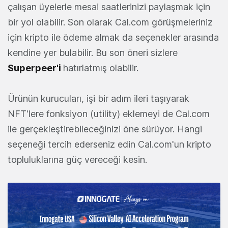
çalışan üyelerle mesai saatlerinizi paylaşmak için
bir yol olabilir. Son olarak Cal.com görüşmeleriniz
için kripto ile ödeme almak da seçenekler arasında
kendine yer bulabilir. Bu son öneri sizlere
Superpeer'i
hatırlatmış olabilir.
Ürünün kurucuları, işi bir adım ileri taşıyarak
NFT'lere fonksiyon (utility) eklemeyi de Cal.com
ile gerçekleştirebileceğinizi öne sürüyor. Hangi
seçeneği tercih ederseniz edin Cal.com'un kripto
topluluklarına güç vereceği kesin.