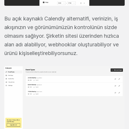
Bu açık kaynaklı Calendly alternatifi, verinizin, iş
akışınızın ve görünümünüzün kontrolünün sizde
olmasını sağlıyor. Şirketin sitesi üzerinden hızlıca
alan adı alabiliyor, webhooklar oluşturabiliyor ve
ürünü kişiselleştirebiliyorsunuz.