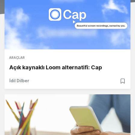
ARAÇLAR
Açık kaynaklı Loom alternatifi: Cap
İdil Dilber