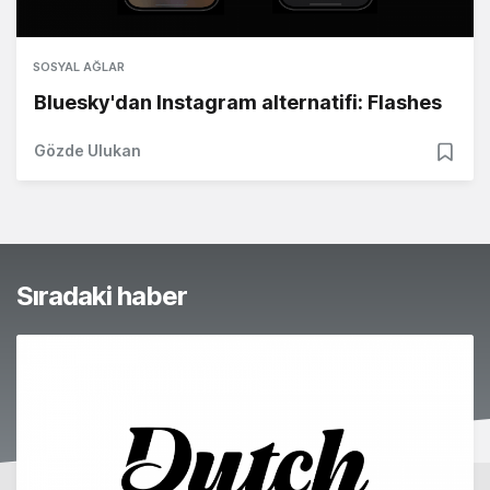
SOSYAL AĞLAR
Bluesky'dan Instagram alternatifi: Flashes
Gözde Ulukan
Sıradaki haber