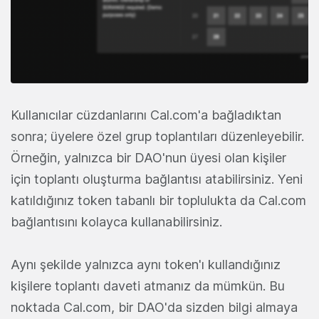
Kullanıcılar cüzdanlarını Cal.com'a bağladıktan
sonra; üyelere özel grup toplantıları düzenleyebilir.
Örneğin, yalnızca bir DAO'nun üyesi olan kişiler
için toplantı oluşturma bağlantısı atabilirsiniz. Yeni
katıldığınız token tabanlı bir toplulukta da Cal.com
bağlantısını kolayca kullanabilirsiniz.
Aynı şekilde yalnızca aynı token'ı kullandığınız
kişilere toplantı daveti atmanız da mümkün. Bu
noktada Cal.com, bir DAO'da sizden bilgi almaya