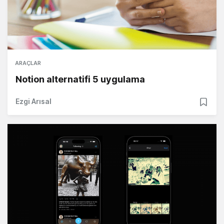
ARAÇLAR
Notion alternatifi 5 uygulama
Ezgi Arısal