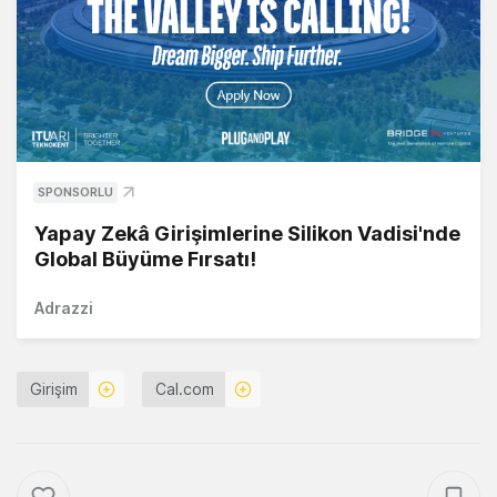
SPONSORLU
Yapay Zekâ Girişimlerine Silikon Vadisi'nde
Global Büyüme Fırsatı!
Adrazzi
Girişim
Cal.com