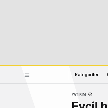
Kategoriler
YATIRIM
Evcil 