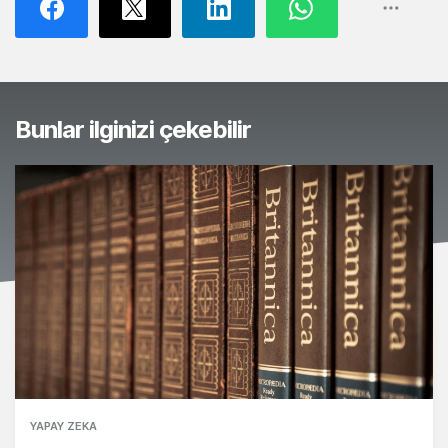
Bunlar ilginizi çekebilir
YAPAY ZEKA