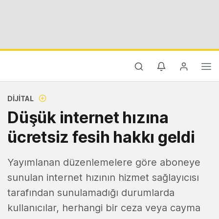
DIJITAL
Düşük internet hızına
ücretsiz fesih hakkı geldi
Yayımlanan düzenlemelere göre aboneye
sunulan internet hızının hizmet sağlayıcısı
tarafından sunulamadığı durumlarda
kullanıcılar, herhangi bir ceza veya cayma