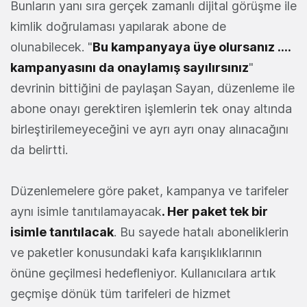
Bunların yanı sıra gerçek zamanlı dijital görüşme ile
kimlik doğrulaması yapılarak abone de
olunabilecek. "
Bu kampanyaya üye olursanız ….
kampanyasını da onaylamış sayılırsınız
"
devrinin bittiğini de paylaşan Sayan, düzenleme ile
abone onayı gerektiren işlemlerin tek onay altında
birleştirilemeyeceğini ve ayrı ayrı onay alınacağını
da belirtti.
Düzenlemelere göre paket, kampanya ve tarifeler
aynı isimle tanıtılamayacak
. Her paket tek bir
isimle tanıtılacak
. Bu sayede hatalı aboneliklerin
ve paketler konusundaki kafa karışıklıklarının
önüne geçilmesi hedefleniyor. Kullanıcılara artık
geçmişe dönük tüm tarifeleri de hizmet