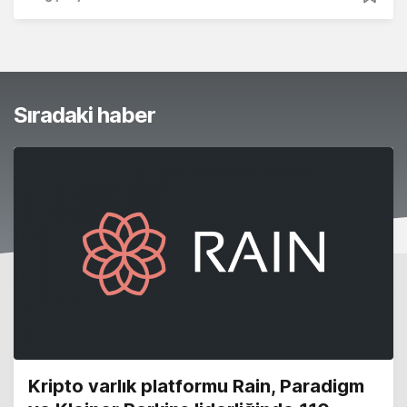
Sıradaki haber
Kripto varlık platformu Rain, Paradigm