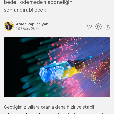
bedeli ödemeden aboneliğini
sonlandırabilecek
Arden Papuççiyan
18 Ocak 2022
Geçtiğimiz yıllara oranla daha hızlı ve stabil