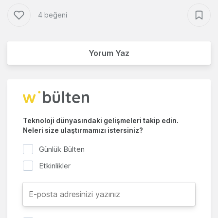
4 beğeni
Yorum Yaz
Teknoloji dünyasındaki gelişmeleri takip edin.
Neleri size ulaştırmamızı istersiniz?
Günlük Bülten
Etkinlikler