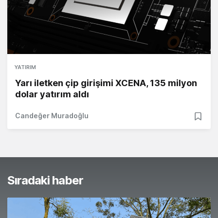
YATIRIM
Yarı iletken çip girişimi XCENA, 135 milyon
dolar yatırım aldı
Candeğer Muradoğlu
Sıradaki haber