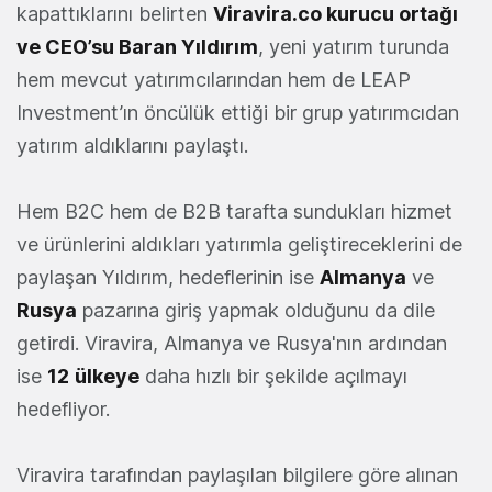
kapattıklarını belirten
Viravira.co kurucu ortağı
ve CEO’su Baran Yıldırım
, yeni yatırım turunda
hem mevcut yatırımcılarından hem de LEAP
Investment’ın öncülük ettiği bir grup yatırımcıdan
yatırım aldıklarını paylaştı.
Hem B2C hem de B2B tarafta sundukları hizmet
ve ürünlerini aldıkları yatırımla geliştireceklerini de
paylaşan Yıldırım, hedeflerinin ise
Almanya
ve
Rusya
pazarına giriş yapmak olduğunu da dile
getirdi. Viravira, Almanya ve Rusya'nın ardından
ise
12
ülkeye
daha hızlı bir şekilde açılmayı
hedefliyor.
Viravira tarafından paylaşılan bilgilere göre alınan