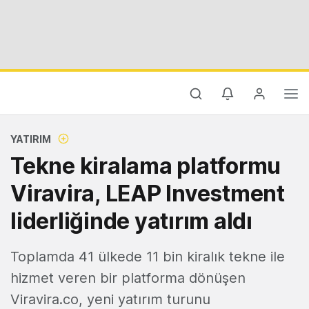
YATIRIM
Tekne kiralama platformu
Viravira, LEAP Investment
liderliğinde yatırım aldı
Toplamda 41 ülkede 11 bin kiralık tekne ile
hizmet veren bir platforma dönüşen
Viravira.co, yeni yatırım turunu