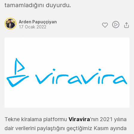
tamamladığını duyurdu.
Arden Papuççiyan
17 Ocak 2022
Tekne kiralama platformu
Viravira
'nın 2021 yılına
dair verilerini paylaştığını geçtiğimiz Kasım ayında