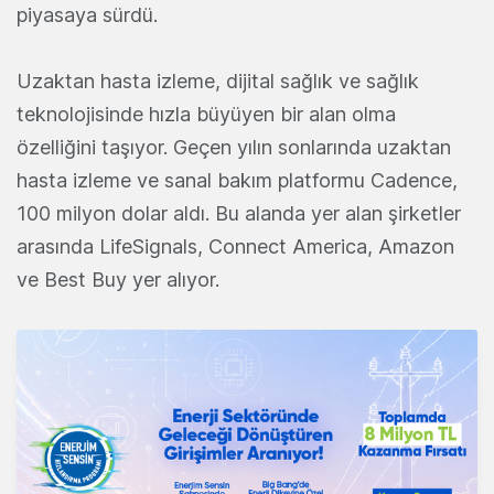
piyasaya sürdü.
Uzaktan hasta izleme, dijital sağlık ve sağlık
teknolojisinde hızla büyüyen bir alan olma
özelliğini taşıyor. Geçen yılın sonlarında uzaktan
hasta izleme ve sanal bakım platformu Cadence,
100 milyon dolar aldı. Bu alanda yer alan şirketler
arasında LifeSignals, Connect America, Amazon
ve Best Buy yer alıyor.