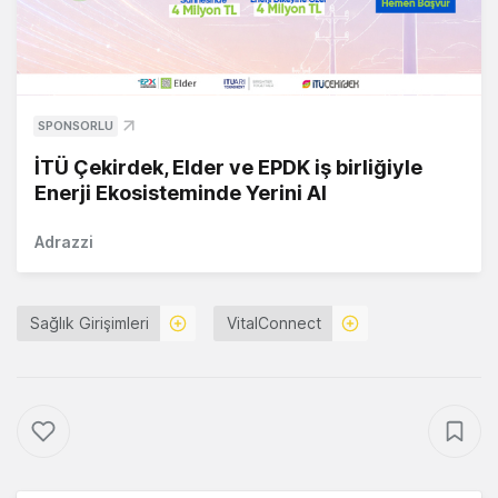
SPONSORLU
İTÜ Çekirdek, Elder ve EPDK iş birliğiyle
Enerji Ekosisteminde Yerini Al
Adrazzi
Sağlık Girişimleri
VitalConnect