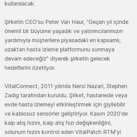
kullanılacak.
Şirketin CEO'su Peter Van Haur, "Geçen yıl içinde
önemli bir büyüme yaşadık ve yatırımcılarımızın
yardımıyla müşterilere piyasadaki en kapsamlı,
uzaktan hasta izleme platformunu sunmaya
devam edeceğiz" diyerek şirketin gelecek
hedeflerini özetliyor.
VitalConnect, 2011 yılında Nersi Nazari, Stephen
Zadig tarafından kuruldu. Şirket, hastanede veya
evde hasta izlemeyi etkinleştirmek için giyilebilir
ve kablosuz sensörler geliştiriyor. Kasım 2020'de
kalp atış hızını, kalp atış hızı değişkenliğini,
solunum hızını kontrol eden VitalPatch RTM'yi