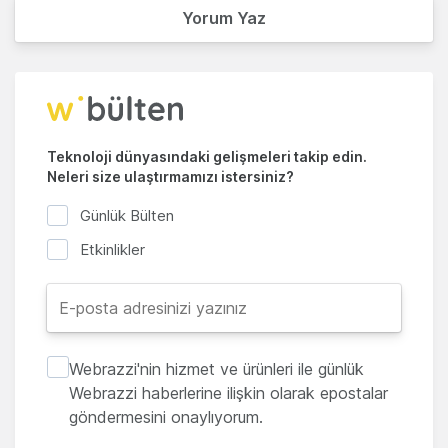
Yorum Yaz
Teknoloji dünyasındaki gelişmeleri takip edin.
Neleri size ulaştırmamızı istersiniz?
Günlük Bülten
Etkinlikler
Webrazzi'nin hizmet ve ürünleri ile günlük
Webrazzi haberlerine ilişkin olarak epostalar
göndermesini onaylıyorum.