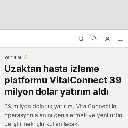
YATIRIM
Uzaktan hasta izleme
platformu VitalConnect 39
milyon dolar yatırım aldı
39 milyon dolarlık yatırım, VitalConnect'in
operasyon alanını genişletmek ve yeni ürün
geliştirmek için kullanılacak.