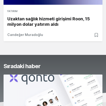
YATIRIM
Uzaktan sağlık hizmeti girişimi Roon, 15
milyon dolar yatırım aldı
Candeğer Muradoğlu
Sıradaki haber