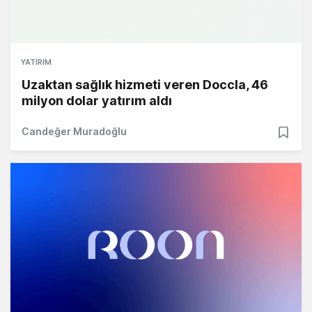
YATIRIM
Uzaktan sağlık hizmeti veren Doccla, 46
milyon dolar yatırım aldı
Candeğer Muradoğlu