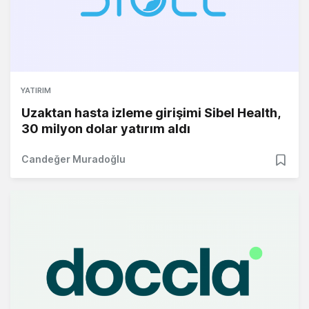
YATIRIM
Uzaktan hasta izleme girişimi Sibel Health,
30 milyon dolar yatırım aldı
Candeğer Muradoğlu