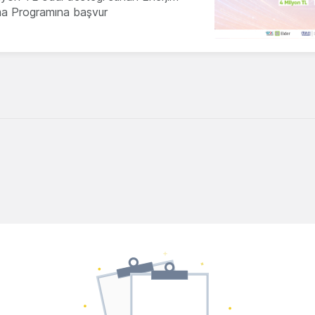
ma Programına başvur