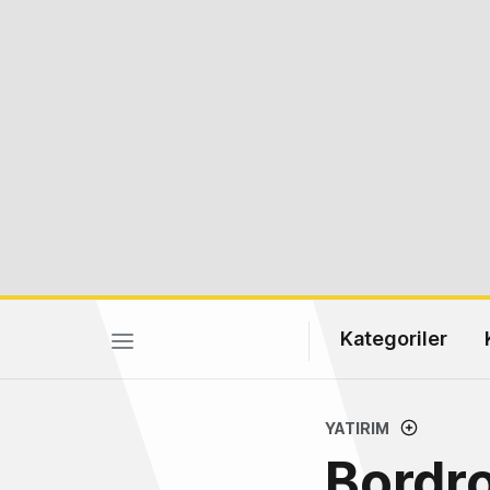
Kategoriler
YATIRIM
Bordro