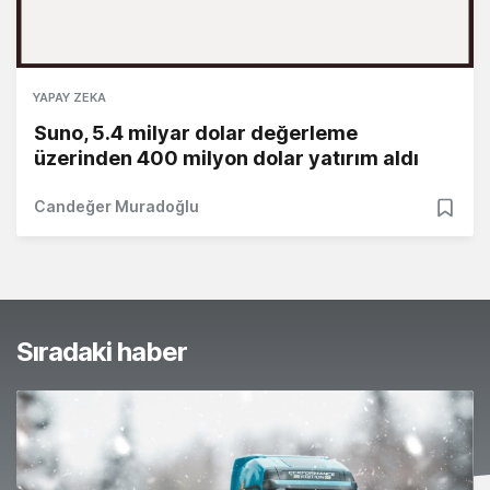
YAPAY ZEKA
Suno, 5.4 milyar dolar değerleme
üzerinden 400 milyon dolar yatırım aldı
Candeğer Muradoğlu
Sıradaki haber