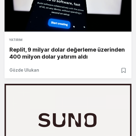
YATIRIM
Replit, 9 milyar dolar değerleme üzerinden
400 milyon dolar yatırım aldı
Gözde Ulukan