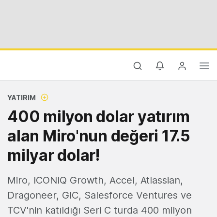
YATIRIM
400 milyon dolar yatırım
alan Miro'nun değeri 17.5
milyar dolar!
Miro, ICONIQ Growth, Accel, Atlassian,
Dragoneer, GIC, Salesforce Ventures ve
TCV'nin katıldığı Seri C turda 400 milyon