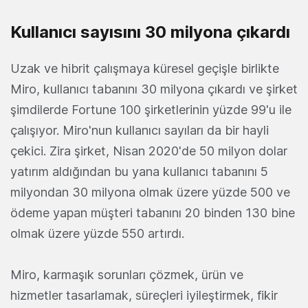
Kullanıcı sayısını 30 milyona çıkardı
Uzak ve hibrit çalışmaya küresel geçişle birlikte
Miro, kullanıcı tabanını 30 milyona çıkardı ve şirket
şimdilerde Fortune 100 şirketlerinin yüzde 99'u ile
çalışıyor. Miro'nun kullanıcı sayıları da bir hayli
çekici. Zira şirket, Nisan 2020'de 50 milyon dolar
yatırım aldığından bu yana kullanıcı tabanını 5
milyondan 30 milyona olmak üzere yüzde 500 ve
ödeme yapan müşteri tabanını 20 binden 130 bine
olmak üzere yüzde 550 artırdı.
Miro, karmaşık sorunları çözmek, ürün ve
hizmetler tasarlamak, süreçleri iyileştirmek, fikir