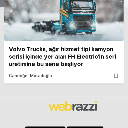
Volvo Trucks, ağır hizmet tipi kamyon
serisi içinde yer alan FH Electric'in seri
üretimine bu sene başlıyor
Candeğer Muradoğlu