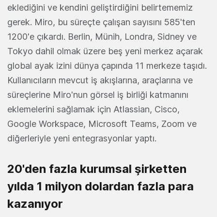
eklediğini ve kendini geliştirdiğini belirtememiz
gerek. Miro, bu süreçte çalışan sayısını 585'ten
1200'e çıkardı. Berlin, Münih, Londra, Sidney ve
Tokyo dahil olmak üzere beş yeni merkez açarak
global ayak izini dünya çapında 11 merkeze taşıdı.
Kullanıcıların mevcut iş akışlarına, araçlarına ve
süreçlerine Miro'nun görsel iş birliği katmanını
eklemelerini sağlamak için Atlassian, Cisco,
Google Workspace, Microsoft Teams, Zoom ve
diğerleriyle yeni entegrasyonlar yaptı.
20'den fazla kurumsal şirketten
yılda 1 milyon dolardan fazla para
kazanıyor