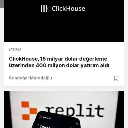
YATIRIM
ClickHouse, 15 milyar dolar değerleme
üzerinden 400 milyon dolar yatırım aldı
Candeğer Muradoğlu