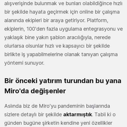
alışverişinde bulunmak ve bunları olabildiğince hızlı
bir şekilde hayata geçirmek için online bir çalışma
alanında ekipleri bir araya getiriyor. Platform,
ekiplerin, 100'den fazla uygulama entegrasyonu ve
yaklaşık bine yakın şablon aracılığıyla, nerede
olurlarsa olsunlar hızlı ve kapsayıcı bir şekilde
birlikte iş yapabilmelerine olanak tanıyan çalışma
yöntemi sunuyor.
Bir önceki yatırım turundan bu yana
Miro'da değişenler
Aslında biz de Miro'yu pandeminin başlarında
sizlere detaylı bir şekilde
aktarmıştık
. Tabii ki o
günden bugüne şirketin kendine yeni özellikler