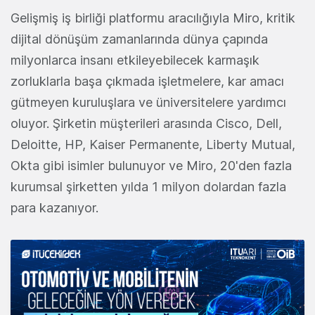
Gelişmiş iş birliği platformu aracılığıyla Miro, kritik
dijital dönüşüm zamanlarında dünya çapında
milyonlarca insanı etkileyebilecek karmaşık
zorluklarla başa çıkmada işletmelere, kar amacı
gütmeyen kuruluşlara ve üniversitelere yardımcı
oluyor. Şirketin müşterileri arasında Cisco, Dell,
Deloitte, HP, Kaiser Permanente, Liberty Mutual,
Okta gibi isimler bulunuyor ve Miro, 20'den fazla
kurumsal şirketten yılda 1 milyon dolardan fazla
para kazanıyor.