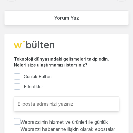
Yorum Yaz
Teknoloji dünyasındaki gelişmeleri takip edin.
Neleri size ulaştırmamızı istersiniz?
Günlük Bülten
Etkinlikler
Webrazzi'nin hizmet ve ürünleri ile günlük
Webrazzi haberlerine ilişkin olarak epostalar