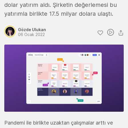
dolar yatırım aldı. Şirketin değerlemesi bu
yatırımla birlikte 17.5 milyar dolara ulaştı.
Gözde Ulukan
06 Ocak 2022
Pandemi ile birlikte uzaktan çalışmalar arttı ve