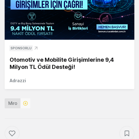
SPONSORLU
Otomotiv ve Mobilite Girişimlerine 9,4
Milyon TL Ödül Desteği!
Adrazzi
Miro