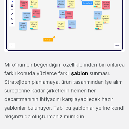
Miro'nun en beğendiğim özelliklerinden biri onlarca
farklı konuda yüzlerce farklı
şablon
sunması.
Stratejiden planlamaya, ürün tasarımından işe alım
süreçlerine kadar şirketlerin hemen her
departmanının ihtiyacını karşılayabilecek hazır
şablonlar bulunuyor. Tabi bu şablonlar yerine kendi
akışınızı da oluşturmanız mümkün.