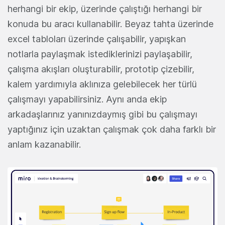
herhangi bir ekip, üzerinde çalıştığı herhangi bir
konuda bu aracı kullanabilir. Beyaz tahta üzerinde
excel tabloları üzerinde çalışabilir, yapışkan
notlarla paylaşmak istediklerinizi paylaşabilir,
çalışma akışları oluşturabilir, prototip çizebilir,
kalem yardımıyla aklınıza gelebilecek her türlü
çalışmayı yapabilirsiniz. Aynı anda ekip
arkadaşlarınız yanınızdaymış gibi bu çalışmayı
yaptığınız için uzaktan çalışmak çok daha farklı bir
anlam kazanabilir.