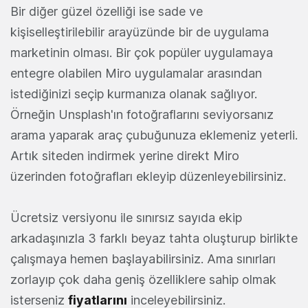
Bir diğer güzel özelliği ise sade ve
kişiselleştirilebilir arayüzünde bir de uygulama
marketinin olması. Bir çok popüler uygulamaya
entegre olabilen Miro uygulamalar arasından
istediğinizi seçip kurmanıza olanak sağlıyor.
Örneğin Unsplash'ın fotoğraflarını seviyorsanız
arama yaparak araç çubuğunuza eklemeniz yeterli.
Artık siteden indirmek yerine direkt Miro
üzerinden fotoğrafları ekleyip düzenleyebilirsiniz.
Ücretsiz versiyonu ile sınırsız sayıda ekip
arkadaşınızla 3 farklı beyaz tahta oluşturup birlikte
çalışmaya hemen başlayabilirsiniz. Ama sınırları
zorlayıp çok daha geniş özelliklere sahip olmak
isterseniz
fiyatlarını
inceleyebilirsiniz.