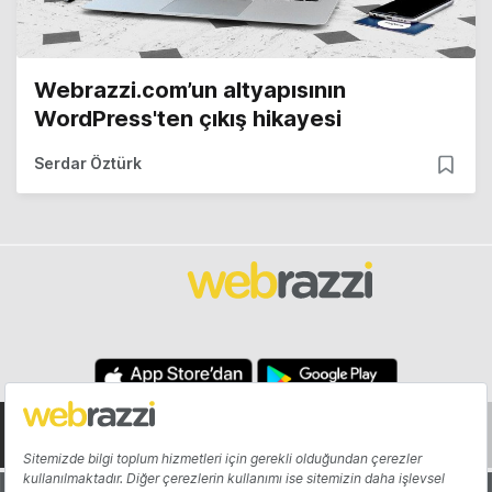
Webrazzi.com’un altyapısının
WordPress'ten çıkış hikayesi
Serdar Öztürk