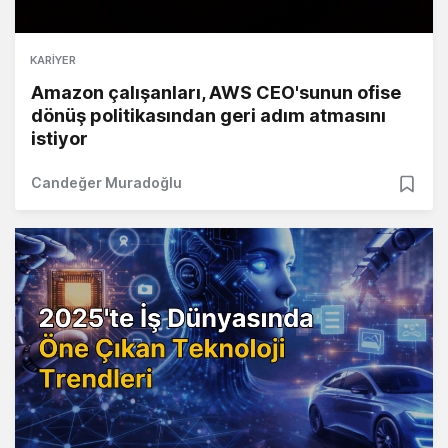
KARIYER
Amazon çalışanları, AWS CEO'sunun ofise
dönüş politikasından geri adım atmasını
istiyor
Candeğer Muradoğlu