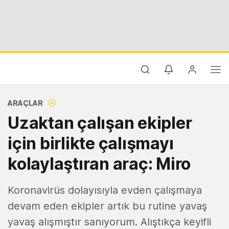
ARAÇLAR
Uzaktan çalışan ekipler
için birlikte çalışmayı
kolaylaştıran araç: Miro
Koronavirüs dolayısıyla evden çalışmaya
devam eden ekipler artık bu rutine yavaş
yavaş alışmıştır sanıyorum. Alıştıkça keyifli