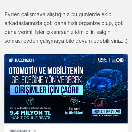
Evden çalışmaya alıştığınız bu günlerde ekip
arkadaşlarınızla çok daha hızlı organize olup, çok
daha verimli işler çıkarırsanız kim bilir, salgın
sonrası evden çalışmaya bile devam edebilirsiniz. :)
SPONSORLU