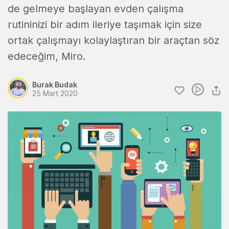
de gelmeye başlayan evden çalışma
rutininizi bir adım ileriye taşımak için size
ortak çalışmayı kolaylaştıran bir araçtan söz
edeceğim, Miro.
Burak Budak
25 Mart 2020