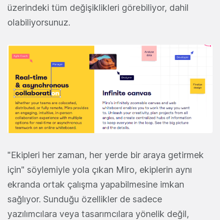
üzerindeki tüm değişiklikleri görebiliyor, dahil
olabiliyorsunuz.
"Ekipleri her zaman, her yerde bir araya getirmek
için" söylemiyle yola çıkan Miro, ekiplerin aynı
ekranda ortak çalışma yapabilmesine imkan
sağlıyor. Sunduğu özellikler de sadece
yazılımcılara veya tasarımcılara yönelik değil,