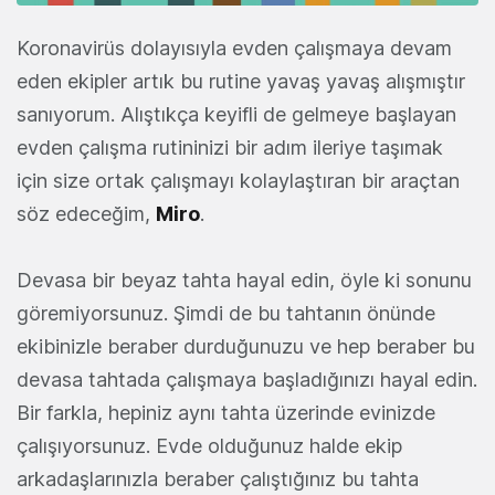
Koronavirüs dolayısıyla evden çalışmaya devam
eden ekipler artık bu rutine yavaş yavaş alışmıştır
sanıyorum. Alıştıkça keyifli de gelmeye başlayan
evden çalışma rutininizi bir adım ileriye taşımak
için size ortak çalışmayı kolaylaştıran bir araçtan
söz edeceğim,
Miro
.
Devasa bir beyaz tahta hayal edin, öyle ki sonunu
göremiyorsunuz. Şimdi de bu tahtanın önünde
ekibinizle beraber durduğunuzu ve hep beraber bu
devasa tahtada çalışmaya başladığınızı hayal edin.
Bir farkla, hepiniz aynı tahta üzerinde evinizde
çalışıyorsunuz. Evde olduğunuz halde ekip
arkadaşlarınızla beraber çalıştığınız bu tahta