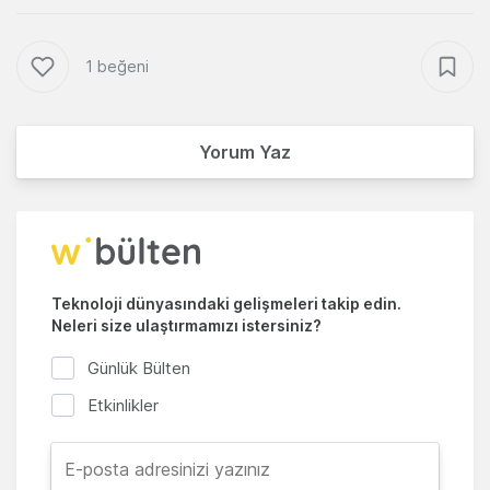
1 beğeni
Yorum Yaz
Teknoloji dünyasındaki gelişmeleri takip edin.
Neleri size ulaştırmamızı istersiniz?
Günlük Bülten
Etkinlikler