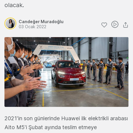
olacak.
Candeğer Muradoğlu
03 Ocak 2022
2021'in son günlerinde Huawei ilk elektrikli arabası
Aito M5'i Şubat ayında teslim etmeye