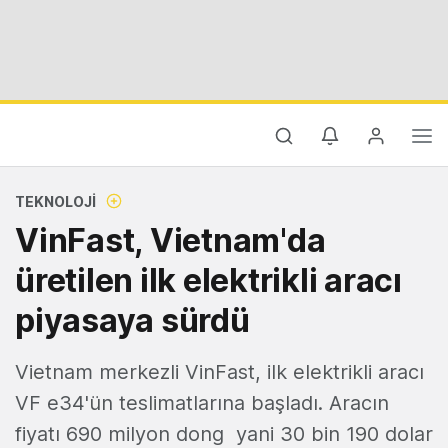
TEKNOLOJI
VinFast, Vietnam'da
üretilen ilk elektrikli aracı
piyasaya sürdü
Vietnam merkezli VinFast, ilk elektrikli aracı
VF e34'ün teslimatlarına başladı. Aracın
fiyatı 690 milyon dong yani 30 bin 190 dolar