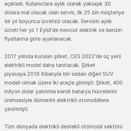
açıkladı. Kullanıclara aylık olarak yaklaşık 30
dolara mal olacak olan servis, ilk 25 bin müşteriye
bir yıl boyunca ücretsiz olacak. Servisin aylık
ücreti her yıl 1 Eylül'de mevcut elektrik ve benzin
fiyatlarına göre ayarlanacak.
2017 yılında kurulan şirket, CES 2022'de üç yeni
elektrikli model daha tanıtacak. Şirket
piyasaya 2018 itibarıyla biri sedan diğeri SUV
modeli olmak üzere iki araçla girmişti. Şirket, 400
milyon dolar yatırımla kendi batarya hücrelerini
üretmesiyle dümenini elektrikli otomobillere
çevirmişti.
Tüm dünyada elektrikli destekli otomobil sektörü